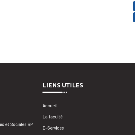
LIENS UTILES
Accueil
La faculté
es et Sociales BP
E-Services