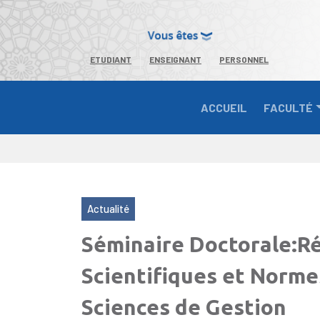
ETUDIANT
ENSEIGNANT
PERSONNEL
ACCUEIL
FACULTÉ
Actualité
Formation
Séminaire Doctorale:Ré
Scientifiques et Norme
Sciences de Gestion