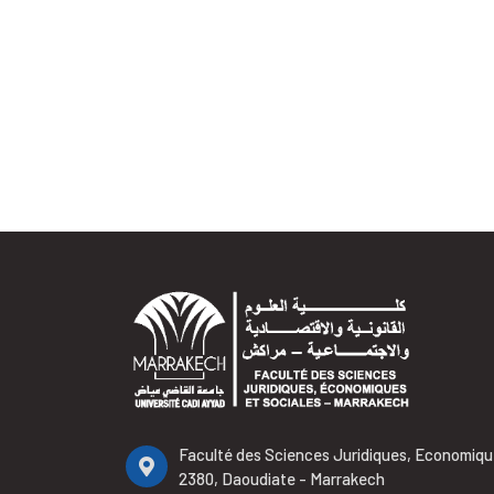
Faculté des Sciences Juridiques, Economiqu
2380, Daoudiate - Marrakech