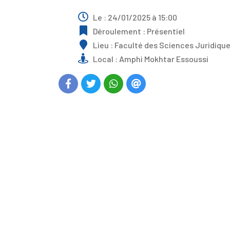
Le : 24/01/2025 à 15:00
Déroulement : Présentiel
Lieu : Faculté des Sciences Juridiqu
Local : Amphi Mokhtar Essoussi