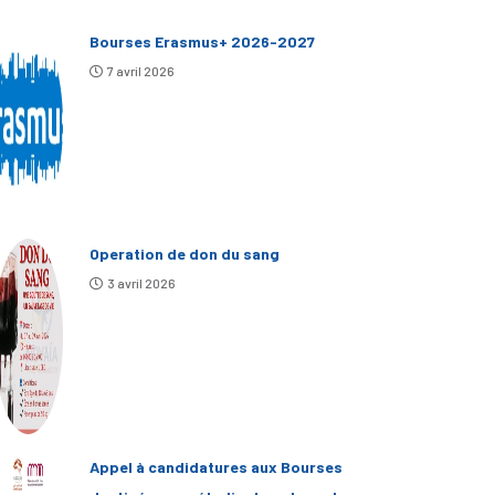
Bourses Erasmus+ 2026-2027
7 avril 2026
Operation de don du sang
3 avril 2026
Appel à candidatures aux Bourses