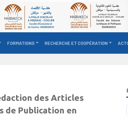
FORMATIONS
RECHERCHE ET COOPÉRATION
ACT
daction des Articles
s de Publication en