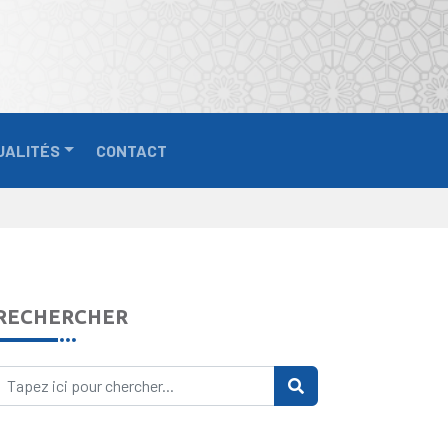
UALITÉS
CONTACT
RECHERCHER