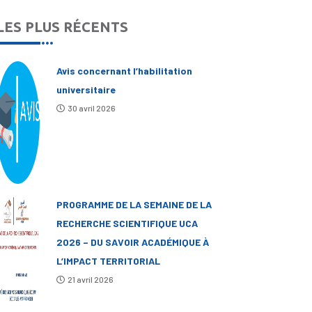
LES PLUS RÉCENTS
Avis concernant l’habilitation
universitaire
30 avril 2026
PROGRAMME DE LA SEMAINE DE LA
RECHERCHE SCIENTIFIQUE UCA
2026 – DU SAVOIR ACADÉMIQUE À
L’IMPACT TERRITORIAL
21 avril 2026