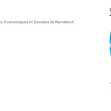
es, Economiques et Sociales de Marrakech