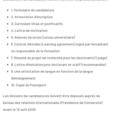
1. Formulaire de candidature
2. Attestation d’inscription
3. Curriculum Vitae et justificatifs
4. Lettre de motivation
5. Relevés de notes (cursus universitaire)
6. Contrat d’études (Learning agreement) signé par l’encadrant
ou responsable de la formation
7. Résumé du projet de recherche pour les doctorants (1 page)
8. Lettre d’invitation pour doctorant et staff (recommandée)
9. Une attestation de langue en fonction de la langue
d’enseignement.
10. Copie du Passeport
Les dossiers de candidatures doivent être déposés auprès du
bureau des relations internationales (Présidence de l’Université)
avant le 12 avril 2026.