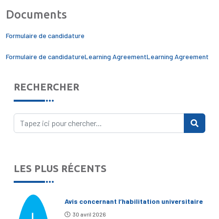
Documents
Formulaire de candidature
Formulaire de candidature
Learning AgreementLearning Agreement
RECHERCHER
LES PLUS RÉCENTS
Avis concernant l’habilitation universitaire
30 avril 2026