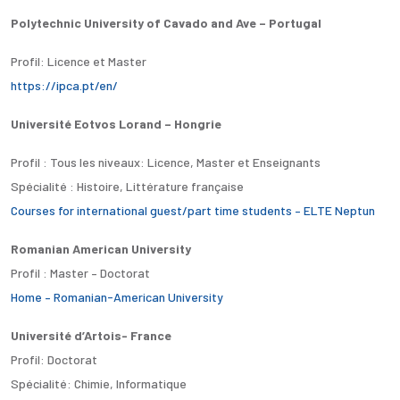
Polytechnic University of Cavado and Ave – Portugal
Profil: Licence et Master
https://ipca.pt/en/
Université Eotvos Lorand – Hongrie
Profil : Tous les niveaux: Licence, Master et Enseignants
Spécialité : Histoire, Littérature française
Courses for international guest/part time students – ELTE Neptun
Romanian American University
Profil : Master – Doctorat
Home – Romanian-American University
Université d’Artois- France
Profil: Doctorat
Spécialité: Chimie, Informatique