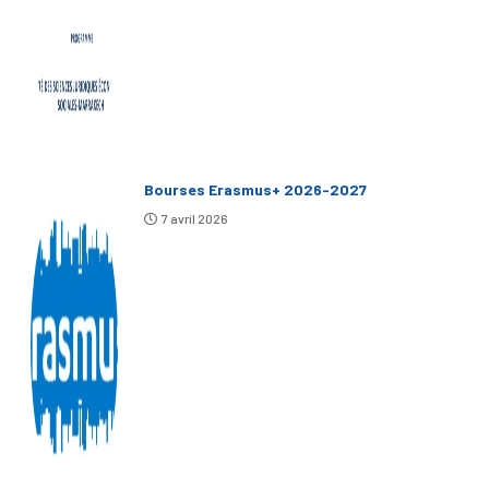
Bourses Erasmus+ 2026-2027
7 avril 2026