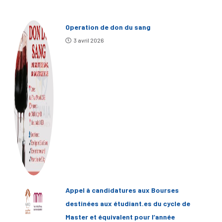
Operation de don du sang
3 avril 2026
Appel à candidatures aux Bourses
destinées aux étudiant.es du cycle de
Master et équivalent pour l’année