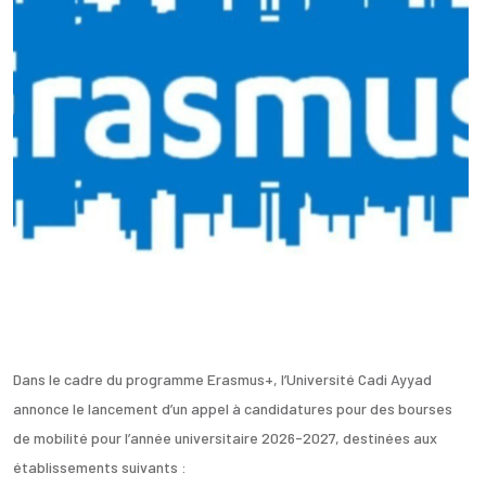
Dans le cadre du programme Erasmus+, l’Université Cadi Ayyad
annonce le lancement d’un appel à candidatures pour des bourses
de mobilité pour l’année universitaire 2026-2027, destinées aux
établissements suivants :