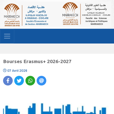
Bourses Erasmus+ 2026-2027
07 Avril 2026