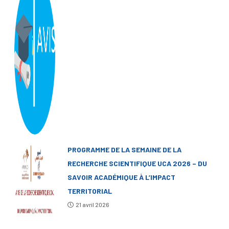
PROGRAMME DE LA SEMAINE DE LA
RECHERCHE SCIENTIFIQUE UCA 2026 – DU
SAVOIR ACADÉMIQUE À L’IMPACT
TERRITORIAL
21 avril 2026