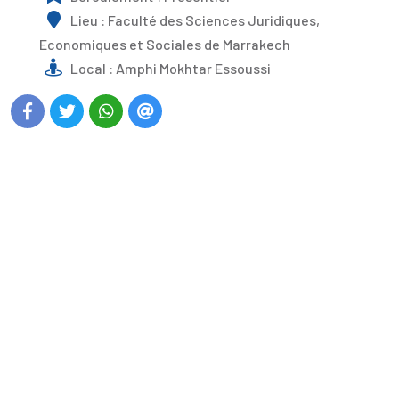
Lieu : Faculté des Sciences Juridiques,
Economiques et Sociales de Marrakech
Local : Amphi Mokhtar Essoussi