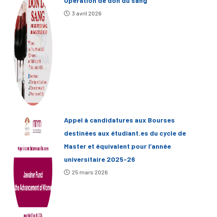
Operation de don du sang
3 avril 2026
Appel à candidatures aux Bourses
destinées aux étudiant.es du cycle de
Master et équivalent pour l’année
universitaire 2025-26
25 mars 2026