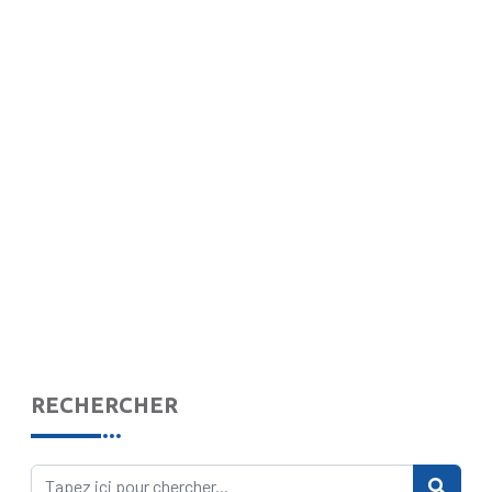
RECHERCHER