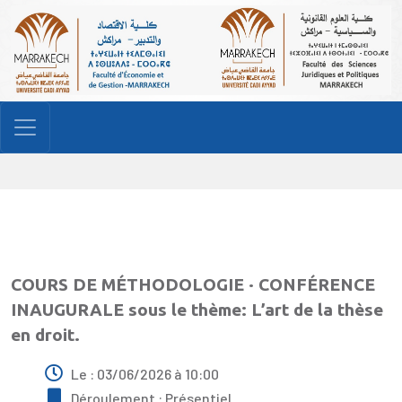
Manifestation
COURS DE MÉTHODOLOGIE · CONFÉRENCE
INAUGURALE sous le thème: L’art de la thèse
en droit.
Le : 03/06/2026 à 10:00
Déroulement : Présentiel