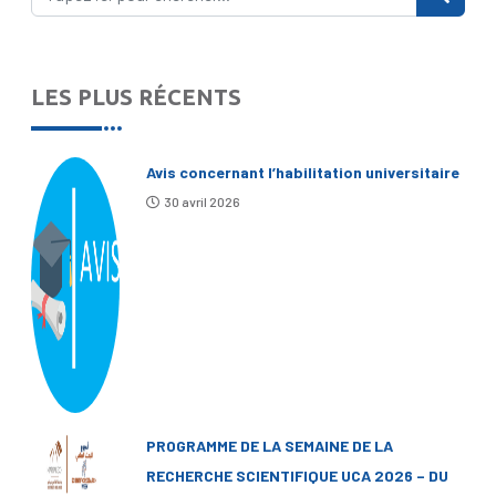
LES PLUS RÉCENTS
Avis concernant l’habilitation universitaire
30 avril 2026
PROGRAMME DE LA SEMAINE DE LA
RECHERCHE SCIENTIFIQUE UCA 2026 – DU