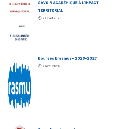
SAVOIR ACADÉMIQUE À L’IMPACT
TERRITORIAL
21 avril 2026
Bourses Erasmus+ 2026-2027
7 avril 2026