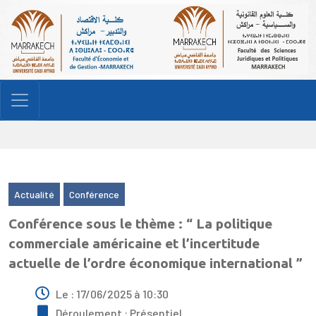
Actualité
Conférence
Conférence sous le thème : “ La politique
commerciale américaine et l’incertitude
actuelle de l’ordre économique international ”
Le : 17/06/2025 à 10:30
Déroulement : Présentiel