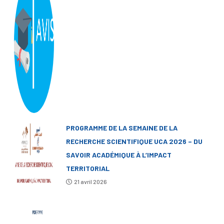
PROGRAMME DE LA SEMAINE DE LA
RECHERCHE SCIENTIFIQUE UCA 2026 – DU
SAVOIR ACADÉMIQUE À L’IMPACT
TERRITORIAL
21 avril 2026