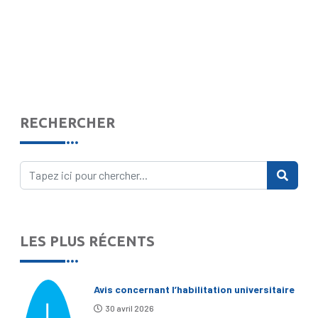
RECHERCHER
LES PLUS RÉCENTS
Avis concernant l’habilitation universitaire
30 avril 2026