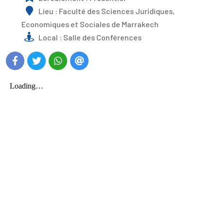
Lieu : Faculté des Sciences Juridiques,
Economiques et Sociales de Marrakech
Local : Salle des Conférences