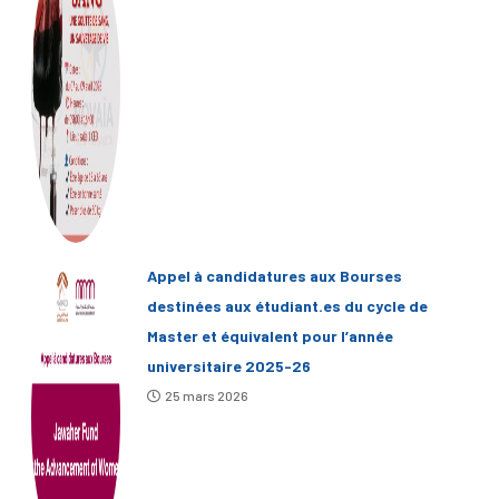
Appel à candidatures aux Bourses
destinées aux étudiant.es du cycle de
Master et équivalent pour l’année
universitaire 2025-26
25 mars 2026