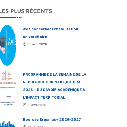
LES PLUS RÉCENTS
Avis concernant l’habilitation
universitaire
30 avril 2026
PROGRAMME DE LA SEMAINE DE LA
RECHERCHE SCIENTIFIQUE UCA
2026 – DU SAVOIR ACADÉMIQUE À
L’IMPACT TERRITORIAL
21 avril 2026
Bourses Erasmus+ 2026-2027
7 avril 2026