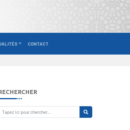
UALITÉS
CONTACT
RECHERCHER