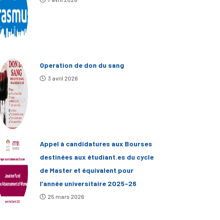
Operation de don du sang
3 avril 2026
Appel à candidatures aux Bourses
destinées aux étudiant.es du cycle
de Master et équivalent pour
l’année universitaire 2025-26
25 mars 2026