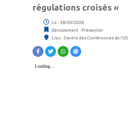
régulations croisés «
Le : 28/03/2026
Déroulement : Présentiel
Lieu : Centre des Conférences de l'U