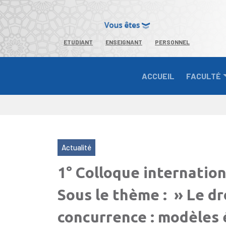
ETUDIANT
ENSEIGNANT
PERSONNEL
ACCUEIL
FACULTÉ
Actualité
1° Colloque internation
Sous le thème : » Le dr
concurrence : modèles