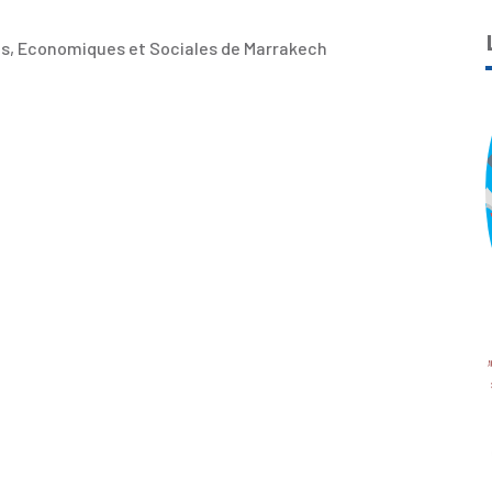
es, Economiques et Sociales de Marrakech