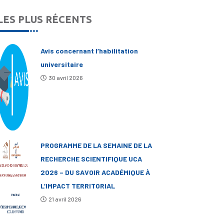
LES PLUS RÉCENTS
Avis concernant l’habilitation
universitaire
30 avril 2026
PROGRAMME DE LA SEMAINE DE LA
RECHERCHE SCIENTIFIQUE UCA
2026 – DU SAVOIR ACADÉMIQUE À
L’IMPACT TERRITORIAL
21 avril 2026