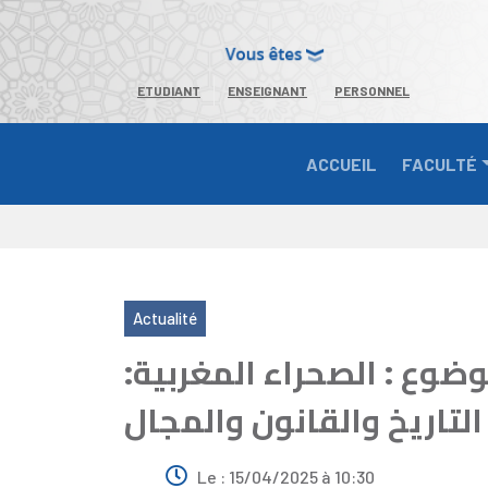
ETUDIANT
ENSEIGNANT
PERSONNEL
ACCUEIL
FACULTÉ
Actualité
ضوع : الصحراء المغربية
لتاريخ والقانون والمجال
Le : 15/04/2025 à 10:30