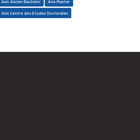
Avis Ancien Bachelor
Avis Master
Avis Centre des Etudes Doctorales