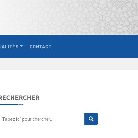
UALITÉS
CONTACT
RECHERCHER