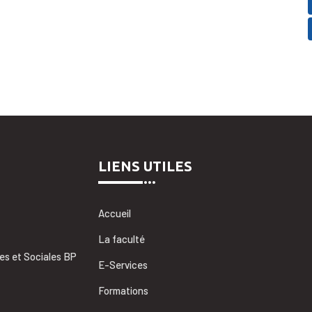
LIENS UTILES
Accueil
La faculté
es et Sociales BP
E-Services
Formations