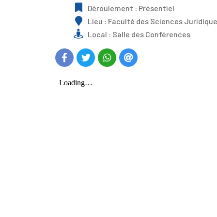
Déroulement : Présentiel
Lieu : Faculté des Sciences Juridiqu
Local : Salle des Conférences