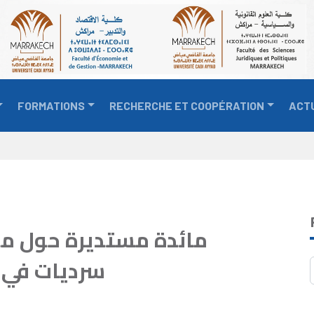
FORMATIONS
RECHERCHE ET COOPÉRATION
ACT
مائدة مستديرة حول مو:
سرديات في ا