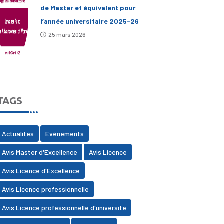
de Master et équivalent pour
l’année universitaire 2025-26
25 mars 2026
TAGS
Actualités
Evénements
Avis Master d'Excellence
Avis Licence
Avis Licence d'Excellence
Avis Licence professionnelle
Avis Licence professionnelle d'université