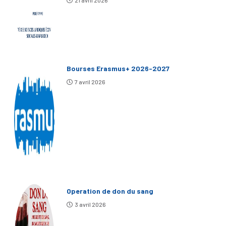
Bourses Erasmus+ 2026-2027
7 avril 2026
Operation de don du sang
3 avril 2026