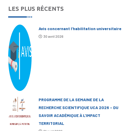
LES PLUS RÉCENTS
Avis concernant l’habilitation universitaire
30 avril 2026
PROGRAMME DE LA SEMAINE DE LA
RECHERCHE SCIENTIFIQUE UCA 2026 – DU
SAVOIR ACADÉMIQUE À L’IMPACT
TERRITORIAL
21 avril 2026