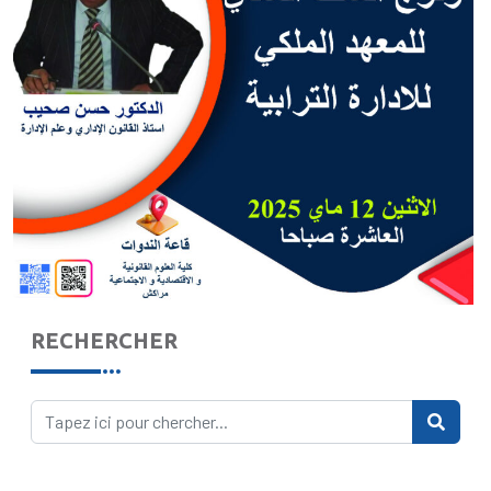
RECHERCHER