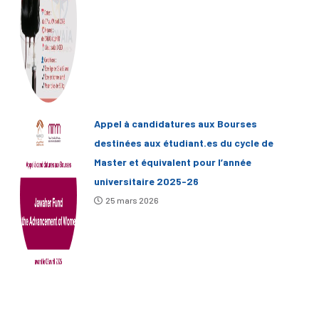
Appel à candidatures aux Bourses
destinées aux étudiant.es du cycle de
Master et équivalent pour l’année
universitaire 2025-26
25 mars 2026