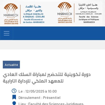
Actualité
دورة تكوينية للتحضير لمباراة السلك العادي
للمعهد الملكي للإدارة الترابية
Le : 12/05/2025 à 10:00
Déroulement : Présentiel
Lieu : Faculté des Sciences Juridiques,