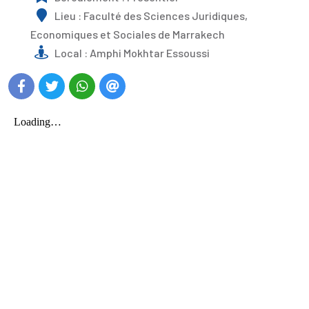
Lieu : Faculté des Sciences Juridiques,
Economiques et Sociales de Marrakech
Local : Amphi Mokhtar Essoussi