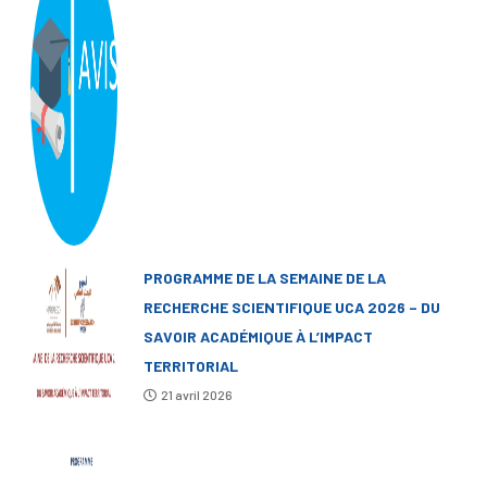
PROGRAMME DE LA SEMAINE DE LA
RECHERCHE SCIENTIFIQUE UCA 2026 – DU
SAVOIR ACADÉMIQUE À L’IMPACT
TERRITORIAL
21 avril 2026