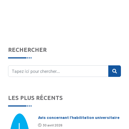
RECHERCHER
LES PLUS RÉCENTS
Avis concernant l’habilitation universitaire
30 avril 2026