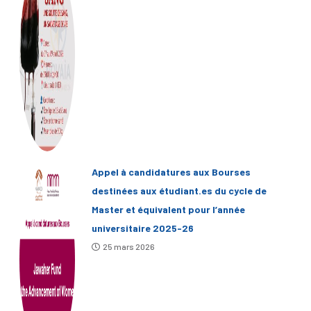
Appel à candidatures aux Bourses
destinées aux étudiant.es du cycle de
Master et équivalent pour l’année
universitaire 2025-26
25 mars 2026