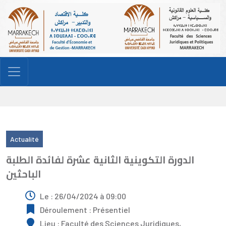
Actualité
Formation
الدورة التكوينية الثانية عشرة لفائدة الطلبة
الباحثين
Le : 26/04/2024 à 09:00
Déroulement : Présentiel
Lieu : Faculté des Sciences Juridiques,