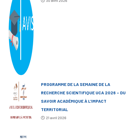
30 avril 2026
PROGRAMME DE LA SEMAINE DE LA
RECHERCHE SCIENTIFIQUE UCA 2026 – DU
SAVOIR ACADÉMIQUE À L’IMPACT
TERRITORIAL
21 avril 2026