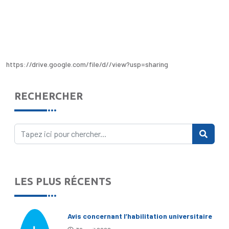
https://drive.google.com/file/d//view?usp=sharing
RECHERCHER
LES PLUS RÉCENTS
Avis concernant l’habilitation universitaire