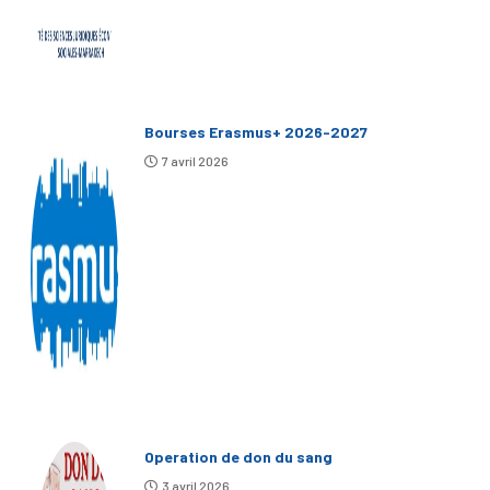
Bourses Erasmus+ 2026-2027
7 avril 2026
Operation de don du sang
3 avril 2026