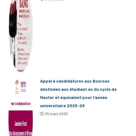
Appel à candidatures aux Bourses
destinées aux étudiant.es du cycle de
Master et équivalent pour l’année
universitaire 2025-26
25 mars 2026