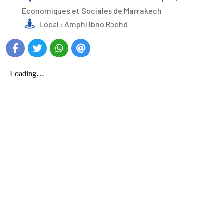
Economiques et Sociales de Marrakech
Local : Amphi Ibno Rochd