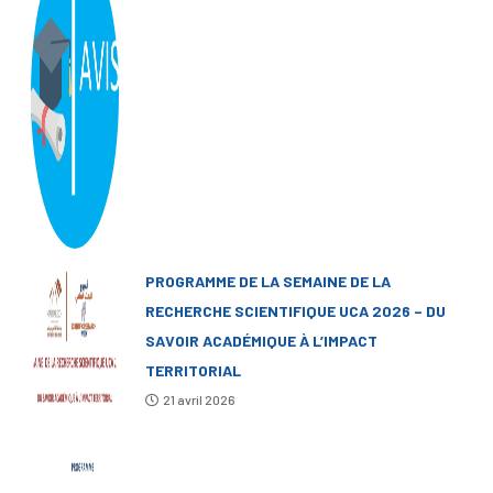
PROGRAMME DE LA SEMAINE DE LA
RECHERCHE SCIENTIFIQUE UCA 2026 – DU
SAVOIR ACADÉMIQUE À L’IMPACT
TERRITORIAL
21 avril 2026