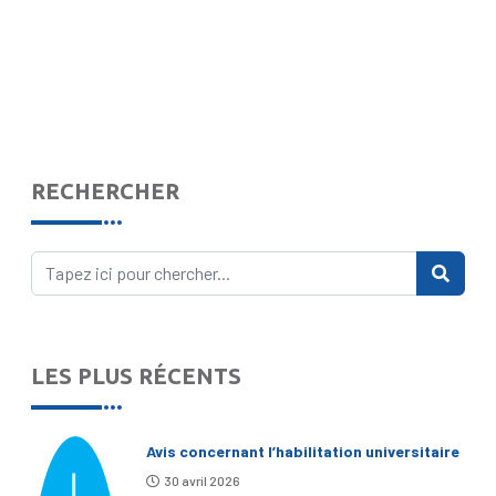
RECHERCHER
LES PLUS RÉCENTS
Avis concernant l’habilitation universitaire
30 avril 2026