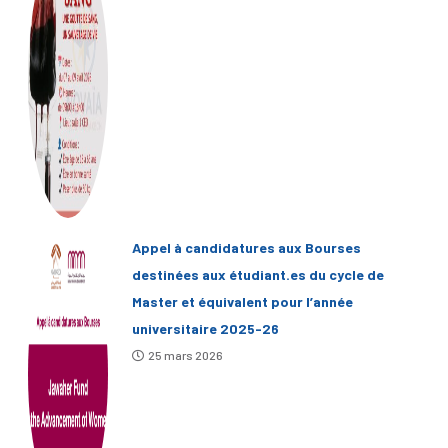
Appel à candidatures aux Bourses
destinées aux étudiant.es du cycle de
Master et équivalent pour l’année
universitaire 2025-26
25 mars 2026