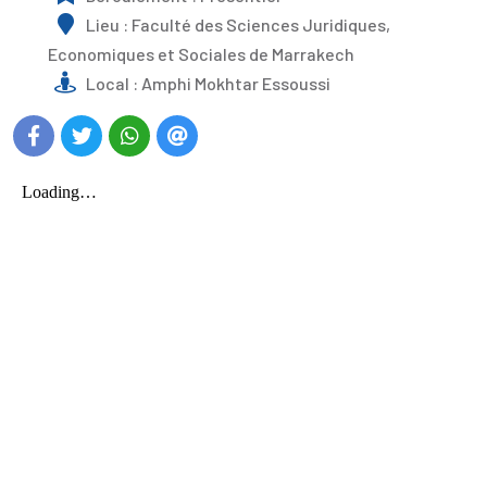
Lieu : Faculté des Sciences Juridiques,
Economiques et Sociales de Marrakech
Local : Amphi Mokhtar Essoussi