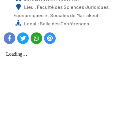
Lieu : Faculté des Sciences Juridiques,
Economiques et Sociales de Marrakech
Local : Salle des Conférences