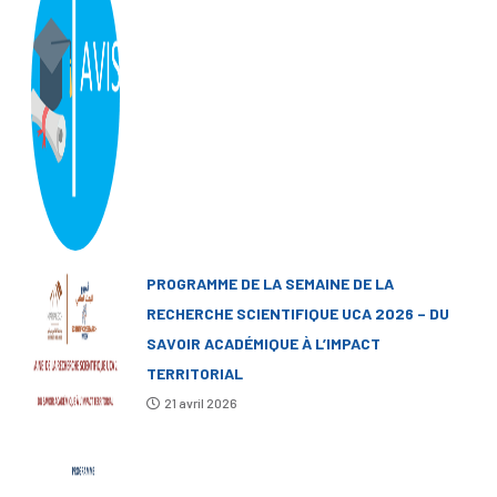
PROGRAMME DE LA SEMAINE DE LA
RECHERCHE SCIENTIFIQUE UCA 2026 – DU
SAVOIR ACADÉMIQUE À L’IMPACT
TERRITORIAL
21 avril 2026