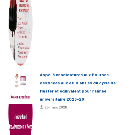
Appel à candidatures aux Bourses
destinées aux étudiant.es du cycle de
Master et équivalent pour l’année
universitaire 2025-26
25 mars 2026