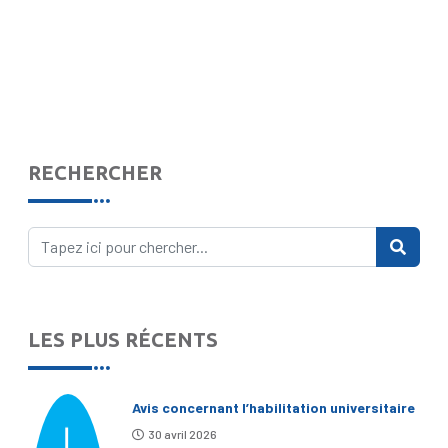
RECHERCHER
LES PLUS RÉCENTS
Avis concernant l’habilitation universitaire
30 avril 2026