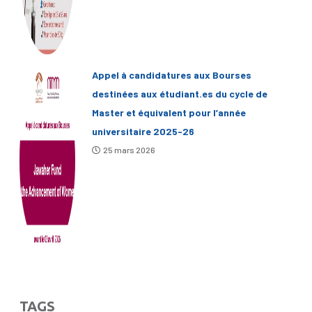
Appel à candidatures aux Bourses
destinées aux étudiant.es du cycle de
Master et équivalent pour l’année
universitaire 2025-26
25 mars 2026
TAGS