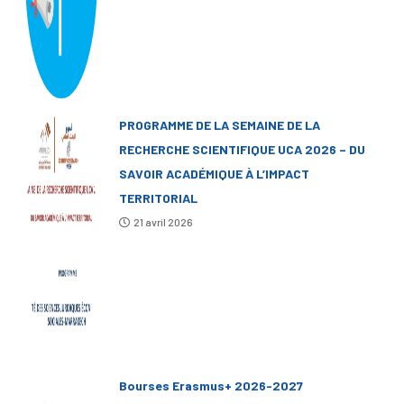
PROGRAMME DE LA SEMAINE DE LA
RECHERCHE SCIENTIFIQUE UCA 2026 – DU
SAVOIR ACADÉMIQUE À L’IMPACT
TERRITORIAL
21 avril 2026
Bourses Erasmus+ 2026-2027