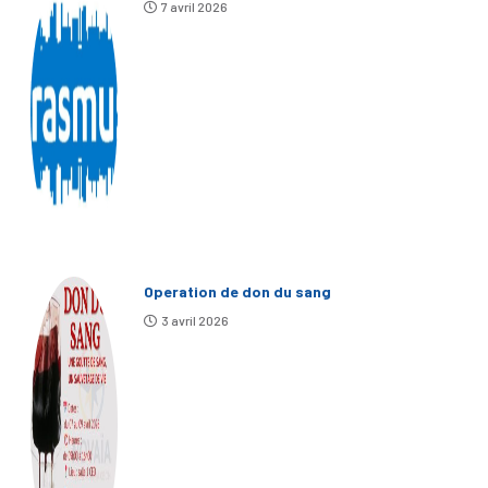
7 avril 2026
Operation de don du sang
3 avril 2026