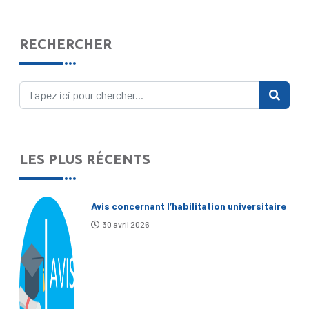
RECHERCHER
LES PLUS RÉCENTS
Avis concernant l’habilitation universitaire
30 avril 2026