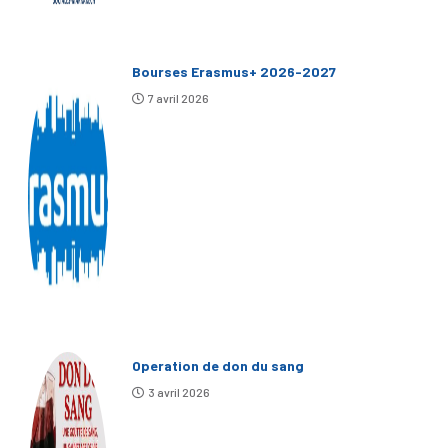
Bourses Erasmus+ 2026-2027
7 avril 2026
Operation de don du sang
3 avril 2026