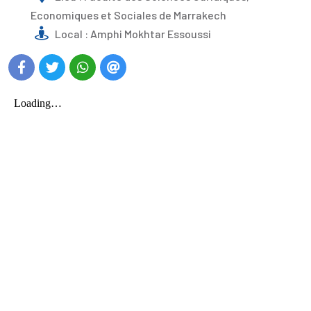
Economiques et Sociales de Marrakech
Local : Amphi Mokhtar Essoussi