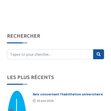
RECHERCHER
LES PLUS RÉCENTS
Avis concernant l’habilitation universitaire
30 avril 2026