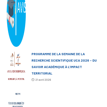
PROGRAMME DE LA SEMAINE DE LA
RECHERCHE SCIENTIFIQUE UCA 2026 – DU
SAVOIR ACADÉMIQUE À L’IMPACT
TERRITORIAL
21 avril 2026