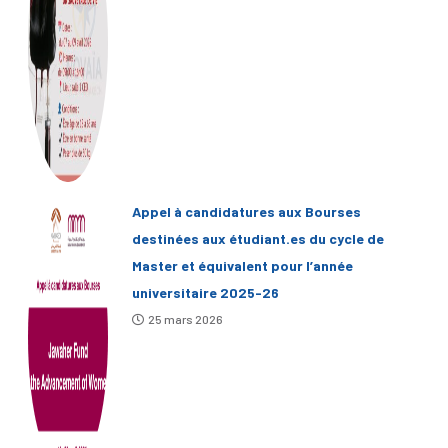
Appel à candidatures aux Bourses
destinées aux étudiant.es du cycle de
Master et équivalent pour l’année
universitaire 2025-26
25 mars 2026