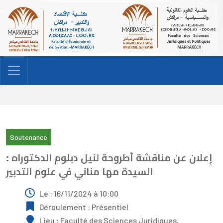
Soutenance
إعلان عن مناقشة أطروحة لنيل دبلوم الدكتوراه :
السيدة مها مناني في علوم التدبير
Le : 16/11/2024 à 10:00
Déroulement : Présentiel
Lieu : Faculté des Sciences Juridiques,