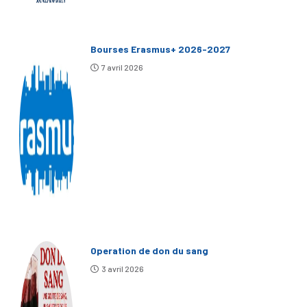
Bourses Erasmus+ 2026-2027
7 avril 2026
Operation de don du sang
3 avril 2026