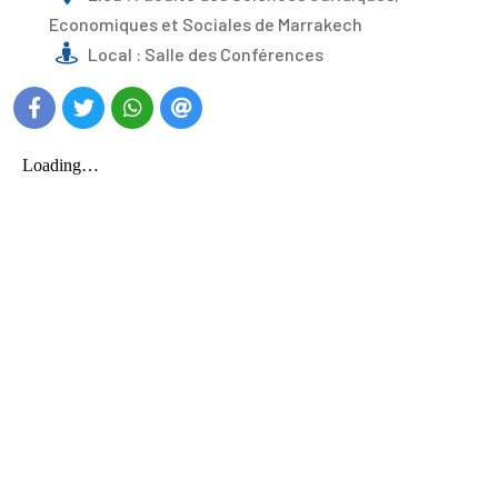
Economiques et Sociales de Marrakech
Local : Salle des Conférences