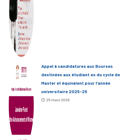
Appel à candidatures aux Bourses
destinées aux étudiant.es du cycle de
Master et équivalent pour l’année
universitaire 2025-26
25 mars 2026