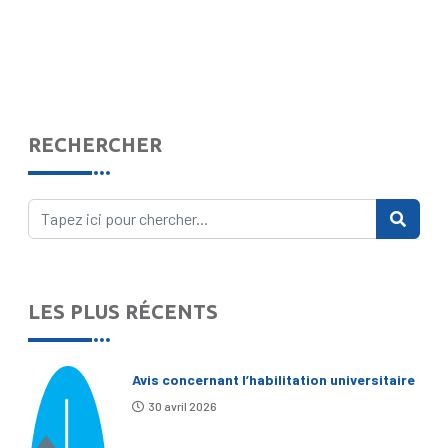
RECHERCHER
LES PLUS RÉCENTS
Avis concernant l’habilitation universitaire
30 avril 2026