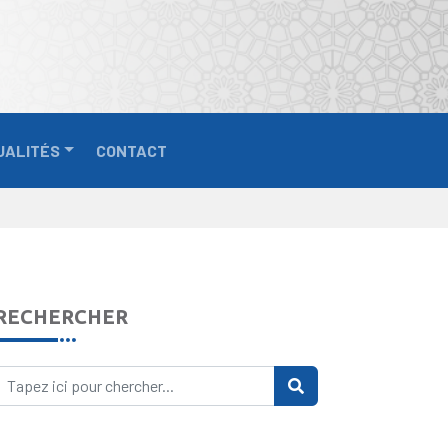
UALITÉS
CONTACT
RECHERCHER