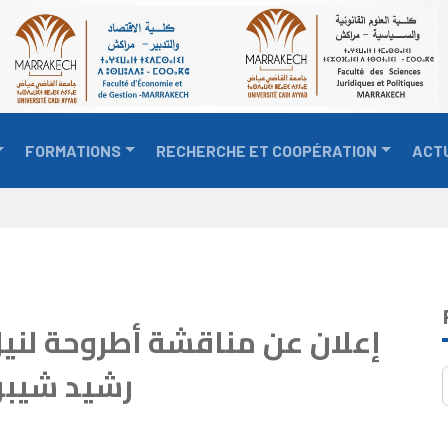
FORMATIONS
RECHERCHE ET COOPÉRATION
ACT
إعلان عن مناقشة أطروحة لنيل 
رشيد شيبو