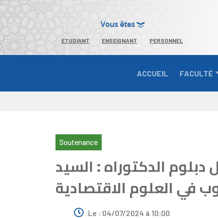
ETUDIANT
ENSEIGNANT
PERSONNEL
ACCUEIL
FACULTÉ
Soutenance
دبلوم الدكتوراه : السيد
ب في العلوم الاقتصادية
Le : 04/07/2024 à 10:00