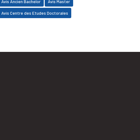
Avis Ancien Bachelor
Avis Master
Avis Centre des Etudes Doctorales