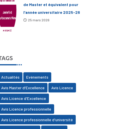
de Master et équivalent pour
l’année universitaire 2025-26
25 mars 2026
TAGS
Actualités
Evénements
Avis Master d'Excellence
Avis Licence
Avis Licence d'Excellence
Avis Licence professionnelle
Avis Licence professionnelle d'université