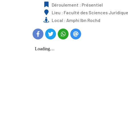
Déroulement : Présentiel
Lieu : Faculté des Sciences Juridiqu
Local : Amphi Ibn Rochd