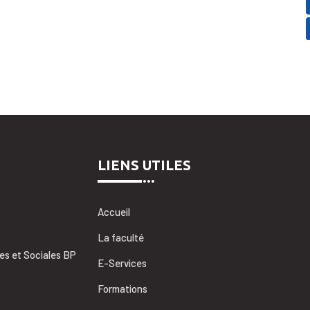
LIENS UTILES
Accueil
La faculté
es et Sociales BP
E-Services
Formations