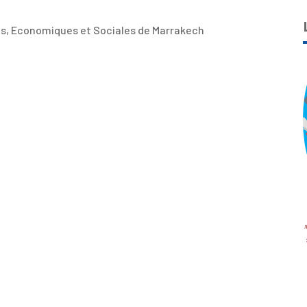
es, Economiques et Sociales de Marrakech