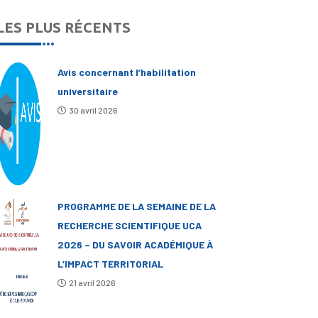
LES PLUS RÉCENTS
Avis concernant l’habilitation
universitaire
30 avril 2026
PROGRAMME DE LA SEMAINE DE LA
RECHERCHE SCIENTIFIQUE UCA
2026 – DU SAVOIR ACADÉMIQUE À
L’IMPACT TERRITORIAL
21 avril 2026