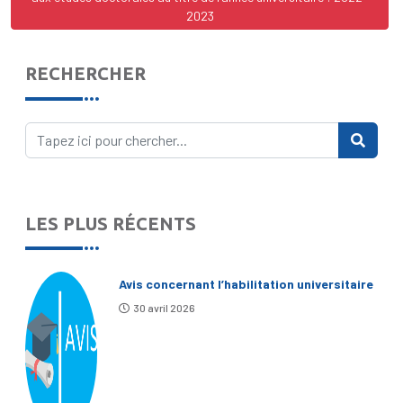
2023
RECHERCHER
LES PLUS RÉCENTS
Avis concernant l’habilitation universitaire
30 avril 2026