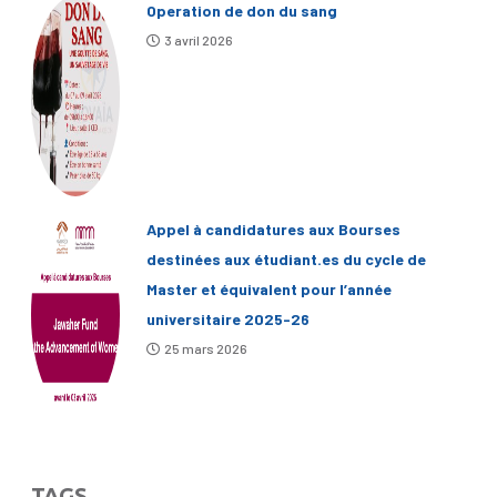
Operation de don du sang
3 avril 2026
Appel à candidatures aux Bourses
destinées aux étudiant.es du cycle de
Master et équivalent pour l’année
universitaire 2025-26
25 mars 2026
TAGS