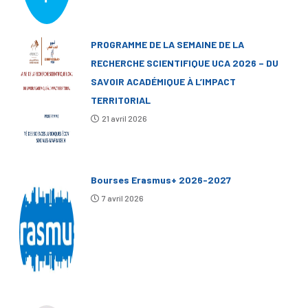
PROGRAMME DE LA SEMAINE DE LA
RECHERCHE SCIENTIFIQUE UCA 2026 – DU
SAVOIR ACADÉMIQUE À L’IMPACT
TERRITORIAL
21 avril 2026
Bourses Erasmus+ 2026-2027
7 avril 2026