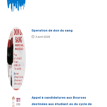
Operation de don du sang
3 avril 2026
Appel à candidatures aux Bourses
destinées aux étudiant.es du cycle de