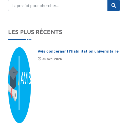
LES PLUS RÉCENTS
Avis concernant l’habilitation universitaire
30 avril 2026