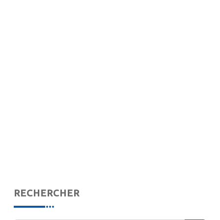
RECHERCHER