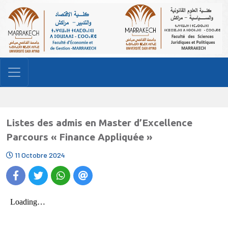
Listes des admis en Master d’Excellence
Parcours « Finance Appliquée »
11 Octobre 2024