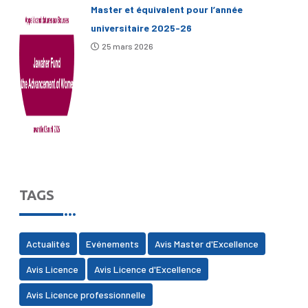
Master et équivalent pour l’année
universitaire 2025-26
25 mars 2026
TAGS
Actualités
Evénements
Avis Master d'Excellence
Avis Licence
Avis Licence d'Excellence
Avis Licence professionnelle