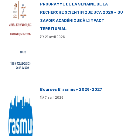
PROGRAMME DE LA SEMAINE DE LA
RECHERCHE SCIENTIFIQUE UCA 2026 – DU
SAVOIR ACADÉMIQUE À L’IMPACT
TERRITORIAL
21 avril 2026
Bourses Erasmus+ 2026-2027
7 avril 2026