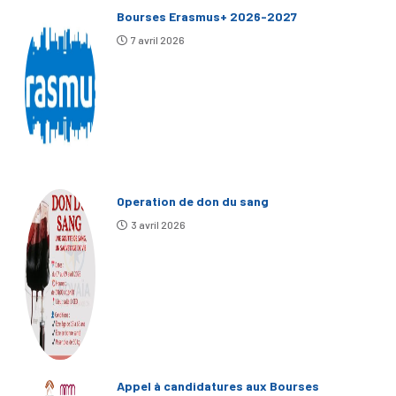
Bourses Erasmus+ 2026-2027
7 avril 2026
Operation de don du sang
3 avril 2026
Appel à candidatures aux Bourses