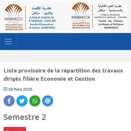
Liste provisoire de la répartition des travaux
dirigés filière Economie et Gestion
09 Mars 2025
Semestre 2