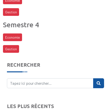
Economie
Gestion
Semestre 4
Economie
Gestion
RECHERCHER
LES PLUS RÉCENTS