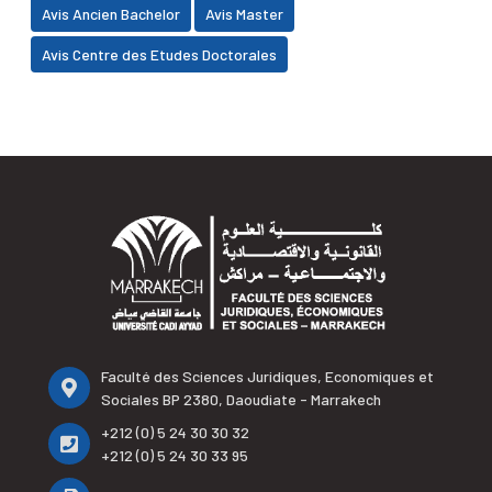
Avis Ancien Bachelor
Avis Master
Avis Centre des Etudes Doctorales
Faculté des Sciences Juridiques, Economiques et
Sociales BP 2380, Daoudiate - Marrakech
+212 (0) 5 24 30 30 32
+212 (0) 5 24 30 33 95