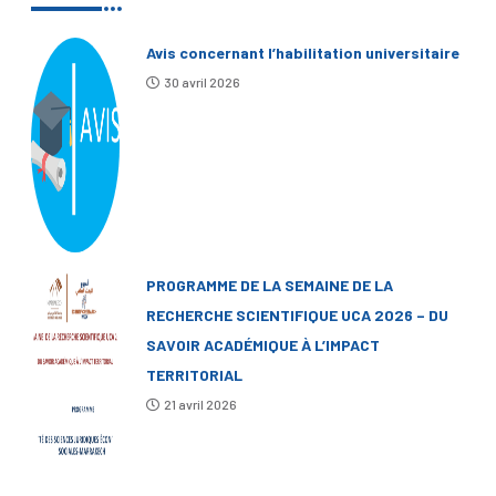
Avis concernant l’habilitation universitaire
30 avril 2026
PROGRAMME DE LA SEMAINE DE LA
RECHERCHE SCIENTIFIQUE UCA 2026 – DU
SAVOIR ACADÉMIQUE À L’IMPACT
TERRITORIAL
21 avril 2026