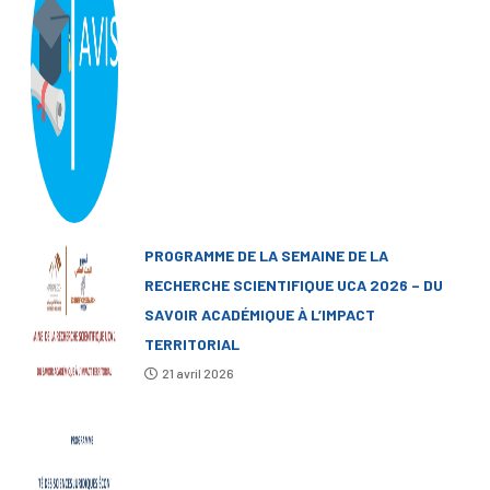
PROGRAMME DE LA SEMAINE DE LA
RECHERCHE SCIENTIFIQUE UCA 2026 – DU
SAVOIR ACADÉMIQUE À L’IMPACT
TERRITORIAL
21 avril 2026