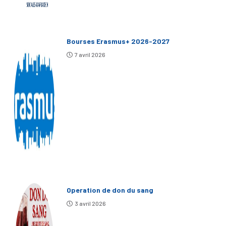
Bourses Erasmus+ 2026-2027
7 avril 2026
Operation de don du sang
3 avril 2026