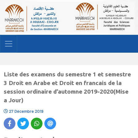
Liste des examens du semestre 1 et semestre
3 Droit en Arabe et Droit en francais de la
session ordinaire d’automne 2019-2020(Mise
a Jour)
27 Décembre 2019