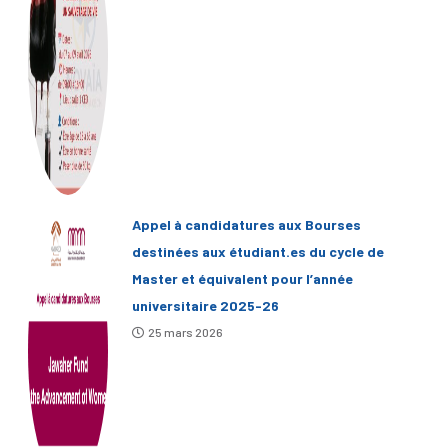
Appel à candidatures aux Bourses
destinées aux étudiant.es du cycle de
Master et équivalent pour l’année
universitaire 2025-26
25 mars 2026