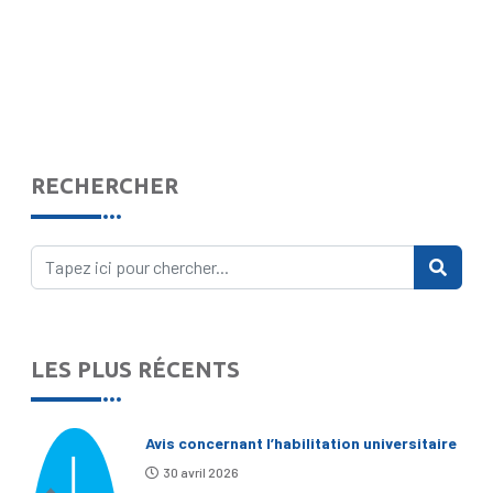
RECHERCHER
LES PLUS RÉCENTS
Avis concernant l’habilitation universitaire
30 avril 2026