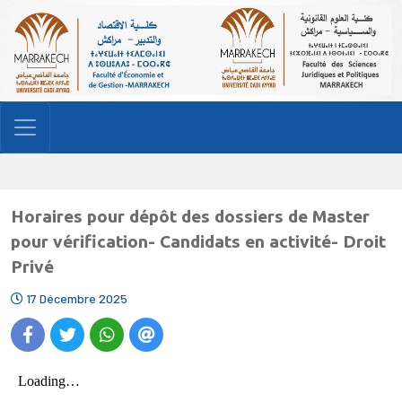
Horaires pour dépôt des dossiers de Master
pour vérification- Candidats en activité- Droit
Privé
17 Décembre 2025