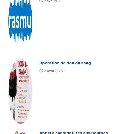
7 avril 2026
Operation de don du sang
3 avril 2026
Appel à candidatures aux Bourses