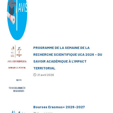
PROGRAMME DE LA SEMAINE DE LA
RECHERCHE SCIENTIFIQUE UCA 2026 – DU
SAVOIR ACADÉMIQUE À L’IMPACT
TERRITORIAL
21 avril 2026
Bourses Erasmus+ 2026-2027