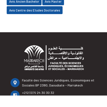
Avis Ancien Bachelor
Avis Master
Avis Centre des Etudes Doctorales
Faculté des Sciences Juridiques, Economiques et
Sociales BP 2380, Daoudiate - Marrakech
+212 (0) 5 24 30 30 32
+212 (0) 5 24 30 33 95
+212 (0) 5 24 30 32 65