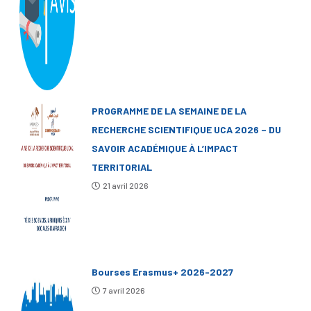
PROGRAMME DE LA SEMAINE DE LA
RECHERCHE SCIENTIFIQUE UCA 2026 – DU
SAVOIR ACADÉMIQUE À L’IMPACT
TERRITORIAL
21 avril 2026
Bourses Erasmus+ 2026-2027
7 avril 2026