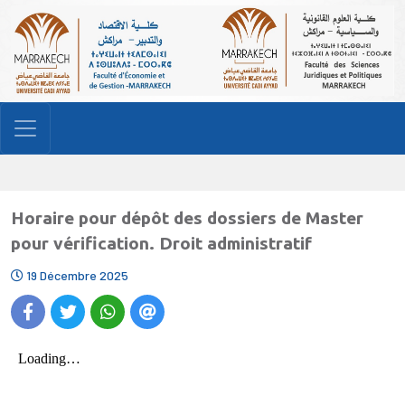
Horaire pour dépôt des dossiers de Master
pour vérification. Droit administratif
19 Décembre 2025