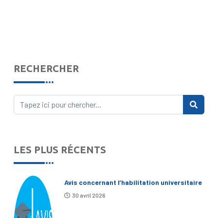
RECHERCHER
LES PLUS RÉCENTS
Avis concernant l’habilitation universitaire
30 avril 2026