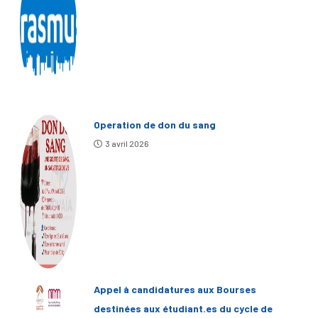
Operation de don du sang
3 avril 2026
Appel à candidatures aux Bourses
destinées aux étudiant.es du cycle de