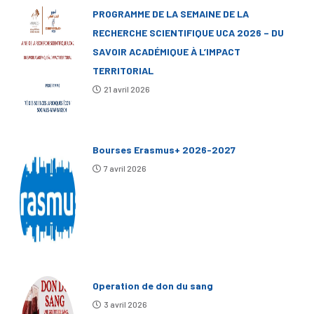
PROGRAMME DE LA SEMAINE DE LA
RECHERCHE SCIENTIFIQUE UCA 2026 – DU
SAVOIR ACADÉMIQUE À L’IMPACT
TERRITORIAL
21 avril 2026
Bourses Erasmus+ 2026-2027
7 avril 2026
Operation de don du sang
3 avril 2026