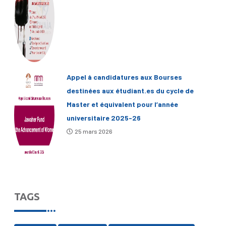
Appel à candidatures aux Bourses
destinées aux étudiant.es du cycle de
Master et équivalent pour l’année
universitaire 2025-26
25 mars 2026
TAGS