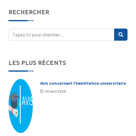
RECHERCHER
LES PLUS RÉCENTS
Avis concernant l’habilitation universitaire
30 avril 2026