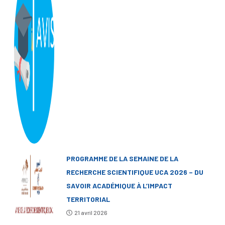
PROGRAMME DE LA SEMAINE DE LA
RECHERCHE SCIENTIFIQUE UCA 2026 – DU
SAVOIR ACADÉMIQUE À L’IMPACT
TERRITORIAL
21 avril 2026