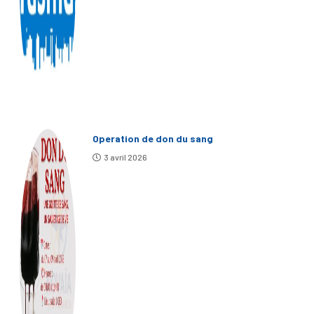
Operation de don du sang
3 avril 2026