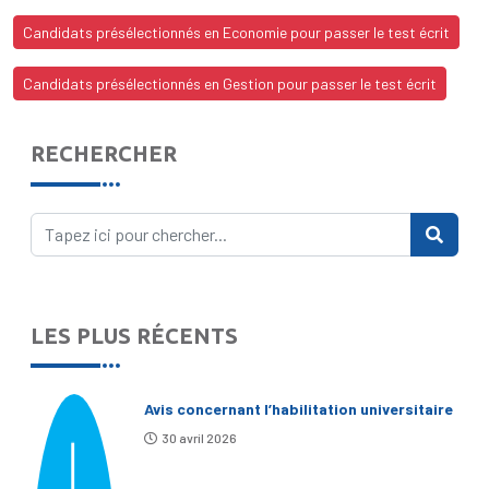
Candidats présélectionnés en Economie pour passer le test écrit
Candidats présélectionnés en Gestion pour passer le test écrit
RECHERCHER
LES PLUS RÉCENTS
Avis concernant l’habilitation universitaire
30 avril 2026