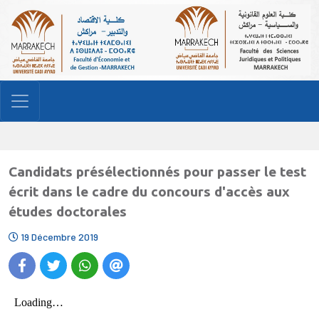
Candidats présélectionnés pour passer le test
écrit dans le cadre du concours d'accès aux
études doctorales
19 Décembre 2019