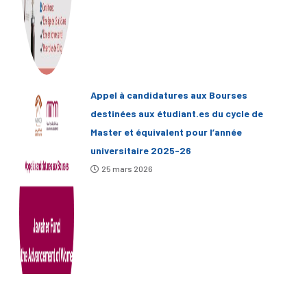
Appel à candidatures aux Bourses
destinées aux étudiant.es du cycle de
Master et équivalent pour l’année
universitaire 2025-26
25 mars 2026