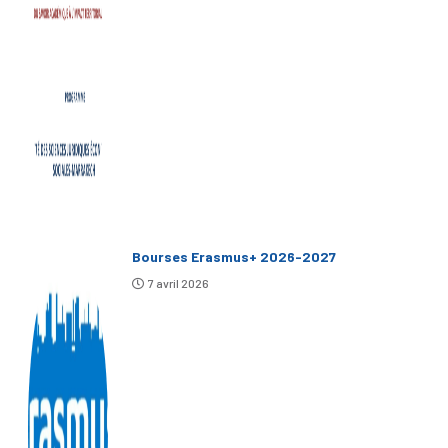
Bourses Erasmus+ 2026-2027
7 avril 2026