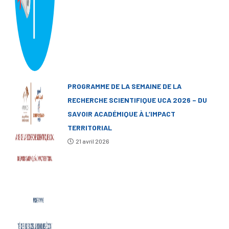
PROGRAMME DE LA SEMAINE DE LA
RECHERCHE SCIENTIFIQUE UCA 2026 – DU
SAVOIR ACADÉMIQUE À L’IMPACT
TERRITORIAL
21 avril 2026