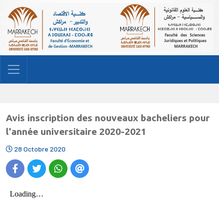
Avis inscription des nouveaux bacheliers pour
l'année universitaire 2020-2021
28 Octobre 2020