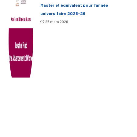
Master et équivalent pour l’année
universitaire 2025-26
25 mars 2026
TAGS