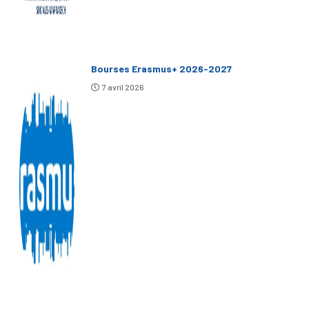
Bourses Erasmus+ 2026-2027
7 avril 2026