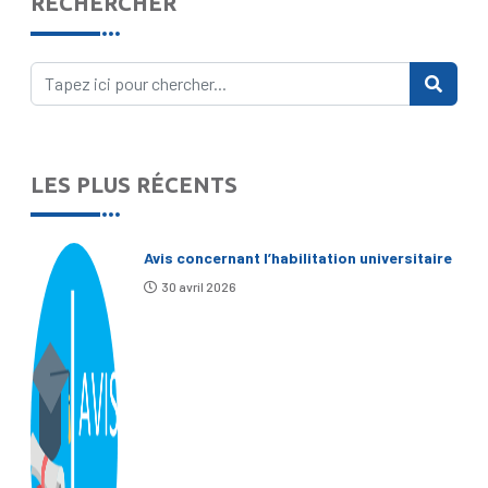
RECHERCHER
LES PLUS RÉCENTS
Avis concernant l’habilitation universitaire
30 avril 2026