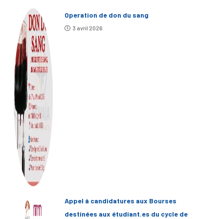
Operation de don du sang
3 avril 2026
Appel à candidatures aux Bourses
destinées aux étudiant.es du cycle de