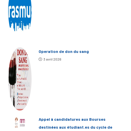
Operation de don du sang
3 avril 2026
Appel à candidatures aux Bourses
destinées aux étudiant.es du cycle de