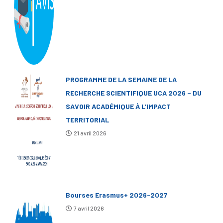
PROGRAMME DE LA SEMAINE DE LA
RECHERCHE SCIENTIFIQUE UCA 2026 – DU
SAVOIR ACADÉMIQUE À L’IMPACT
TERRITORIAL
21 avril 2026
Bourses Erasmus+ 2026-2027
7 avril 2026