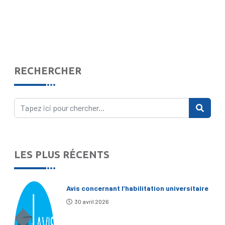
RECHERCHER
LES PLUS RÉCENTS
Avis concernant l’habilitation universitaire
30 avril 2026