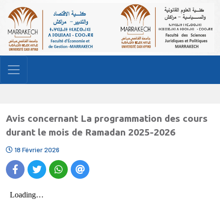
Avis concernant La programmation des cours
durant le mois de Ramadan 2025-2026
18 Février 2026