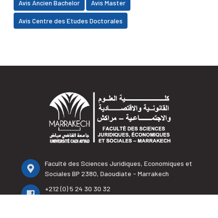
Avis Ancien Bachelor
Avis Master
Avis Centre des Etudes Doctorales
Faculté des Sciences Juridiques, Economiques et
Sociales BP 2380, Daoudiate - Marrakech
+212 (0) 5 24 30 30 32
+212 (0) 5 24 30 33 95
+212 (0) 5 24 30 32 65