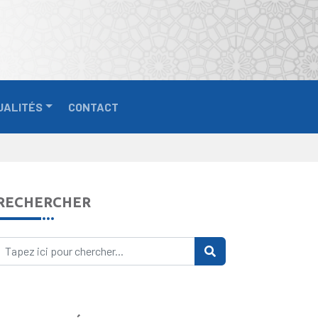
UALITÉS
CONTACT
RECHERCHER