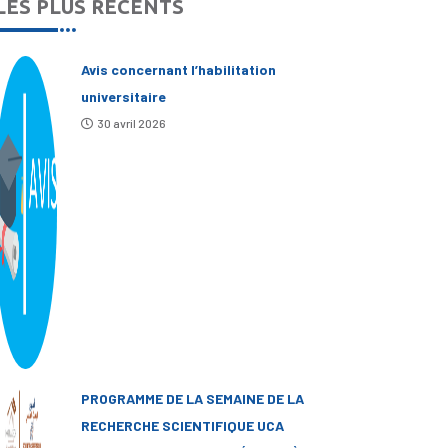
LES PLUS RÉCENTS
Avis concernant l’habilitation
universitaire
30 avril 2026
PROGRAMME DE LA SEMAINE DE LA
RECHERCHE SCIENTIFIQUE UCA