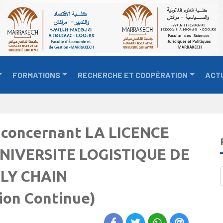
FORMATIONS
RECHERCHE ET COOPÉRATION
ACT
n concernant LA LICENCE
NIVERSITE LOGISTIQUE DE
PLY CHAIN
n Continue)