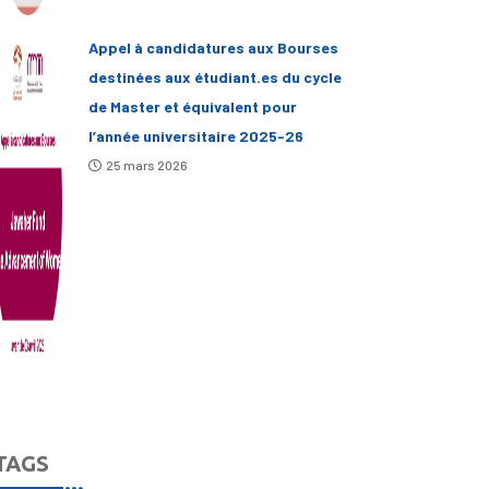
Appel à candidatures aux Bourses
destinées aux étudiant.es du cycle
de Master et équivalent pour
l’année universitaire 2025-26
25 mars 2026
TAGS