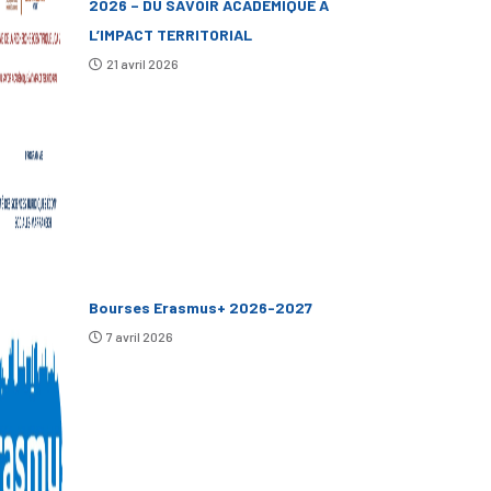
2026 – DU SAVOIR ACADÉMIQUE À
L’IMPACT TERRITORIAL
21 avril 2026
Bourses Erasmus+ 2026-2027
7 avril 2026