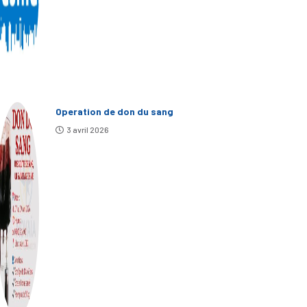
Operation de don du sang
3 avril 2026