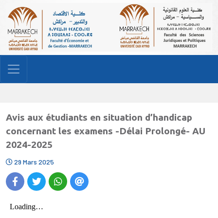
Avis aux étudiants en situation d’handicap
concernant les examens -Délai Prolongé- AU
2024-2025
29 Mars 2025