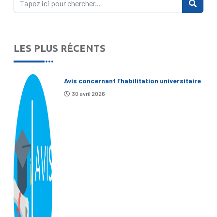
LES PLUS RÉCENTS
Avis concernant l’habilitation universitaire
30 avril 2026