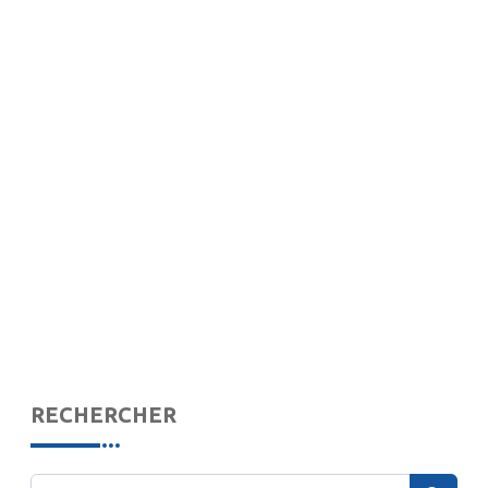
RECHERCHER