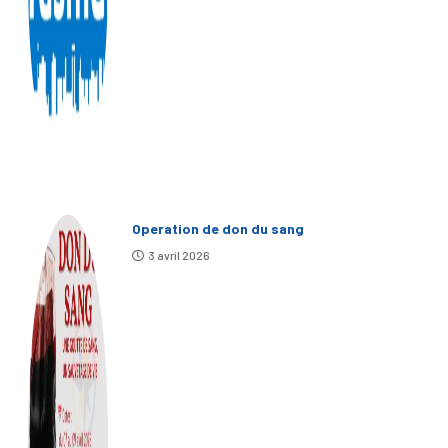
Operation de don du sang
3 avril 2026