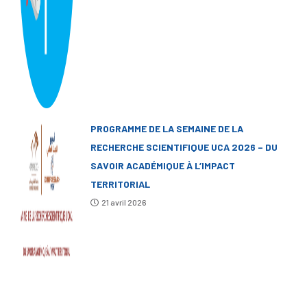
PROGRAMME DE LA SEMAINE DE LA
RECHERCHE SCIENTIFIQUE UCA 2026 – DU
SAVOIR ACADÉMIQUE À L’IMPACT
TERRITORIAL
21 avril 2026