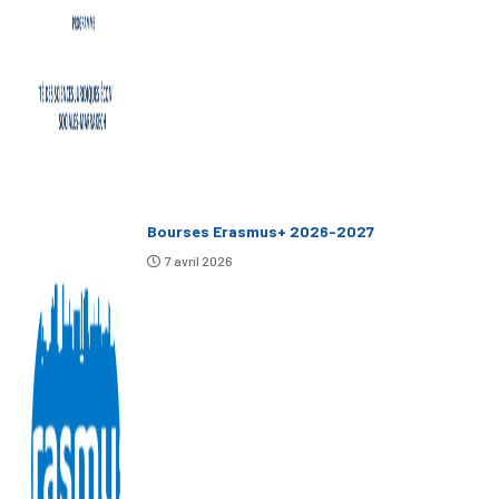
Bourses Erasmus+ 2026-2027
7 avril 2026