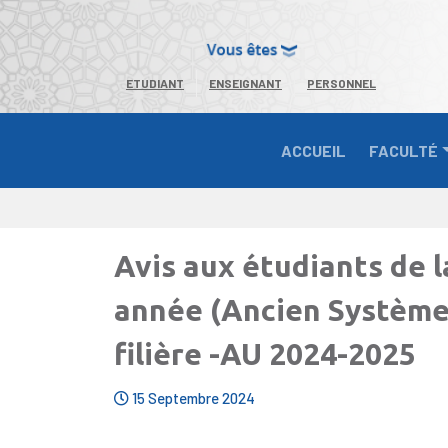
ETUDIANT
ENSEIGNANT
PERSONNEL
ACCUEIL
FACULTÉ
Avis aux étudiants de 
année (Ancien Système)
filière -AU 2024-2025
15 Septembre 2024