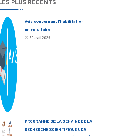
LES PLUS RÉCENTS
Avis concernant l’habilitation
universitaire
30 avril 2026
PROGRAMME DE LA SEMAINE DE LA
RECHERCHE SCIENTIFIQUE UCA