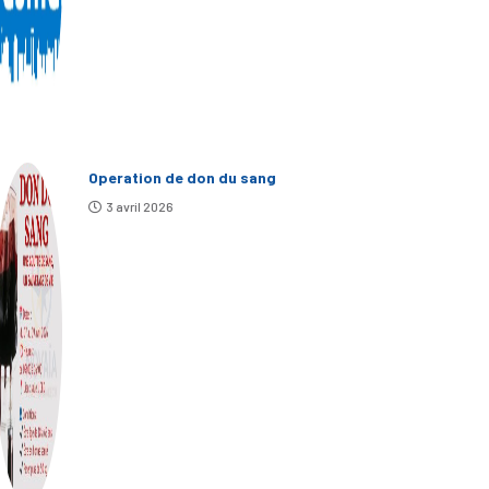
Operation de don du sang
3 avril 2026