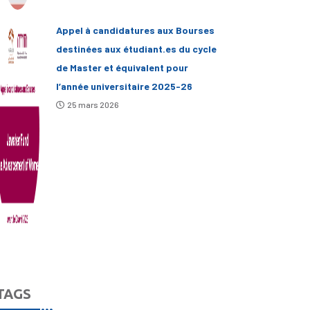
Appel à candidatures aux Bourses
destinées aux étudiant.es du cycle
de Master et équivalent pour
l’année universitaire 2025-26
25 mars 2026
TAGS