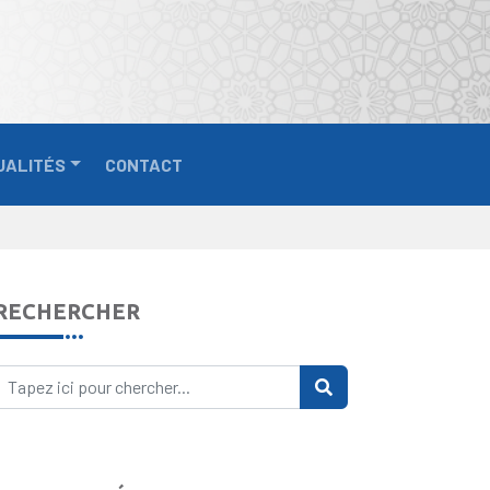
UALITÉS
CONTACT
RECHERCHER