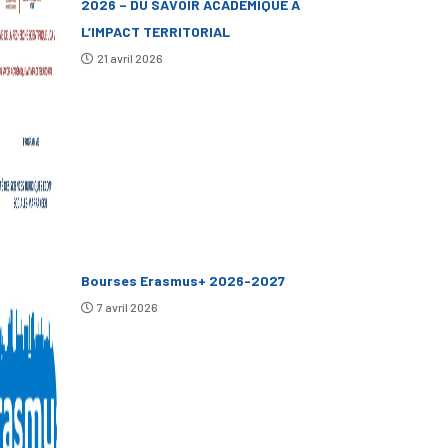
2026 – DU SAVOIR ACADÉMIQUE À
L’IMPACT TERRITORIAL
21 avril 2026
Bourses Erasmus+ 2026-2027
7 avril 2026