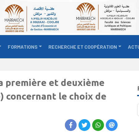
FORMATIONS
RECHERCHE ET COOPÉRATION
ACT
la première et deuxième
 concernant le choix de