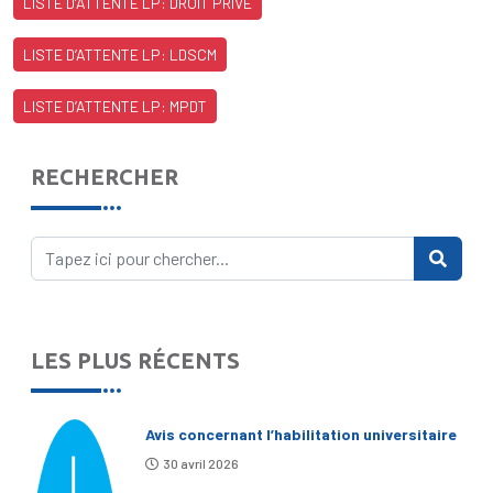
LISTE D’ATTENTE LP: DROIT PRIVE
LISTE D’ATTENTE LP: LDSCM
LISTE D’ATTENTE LP: MPDT
RECHERCHER
LES PLUS RÉCENTS
Avis concernant l’habilitation universitaire
30 avril 2026