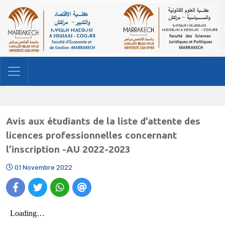
Avis aux étudiants de la liste d’attente des
licences professionnelles concernant
l’inscription -AU 2022-2023
01 Novembre 2022