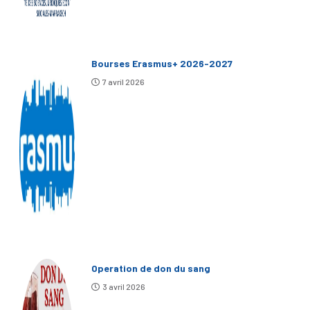
Bourses Erasmus+ 2026-2027
7 avril 2026
Operation de don du sang
3 avril 2026