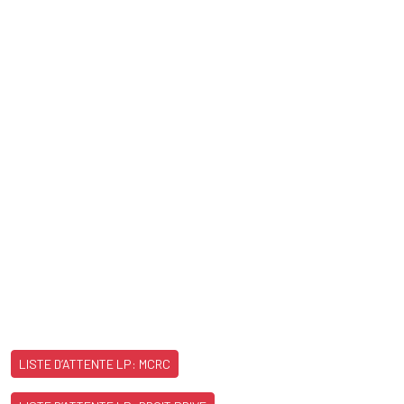
LISTE D’ATTENTE LP: MCRC