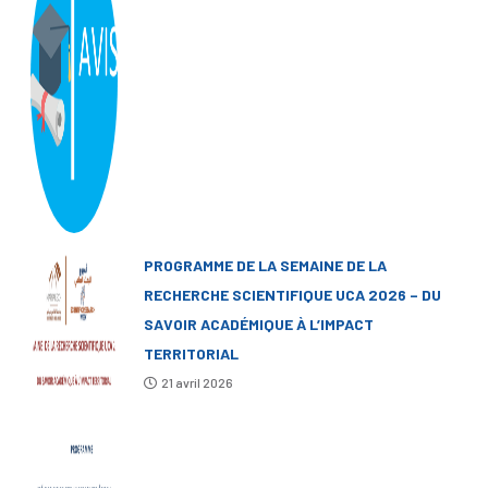
PROGRAMME DE LA SEMAINE DE LA
RECHERCHE SCIENTIFIQUE UCA 2026 – DU
SAVOIR ACADÉMIQUE À L’IMPACT
TERRITORIAL
21 avril 2026