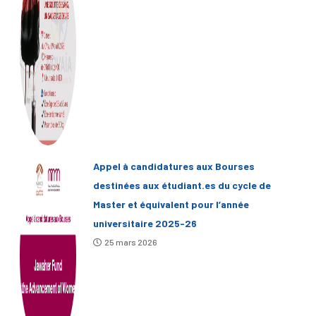
Appel à candidatures aux Bourses
destinées aux étudiant.es du cycle de
Master et équivalent pour l’année
universitaire 2025-26
25 mars 2026