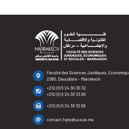
Faculté des Sciences Juridiques, Economiqu
2380, Daoudiate - Marrakech
+212 (0) 5 24 30 30 32
+212 (0) 5 24 30 33 95
+212 (0) 5 24 30 32 65
contact.fsjes@uca.ac.ma