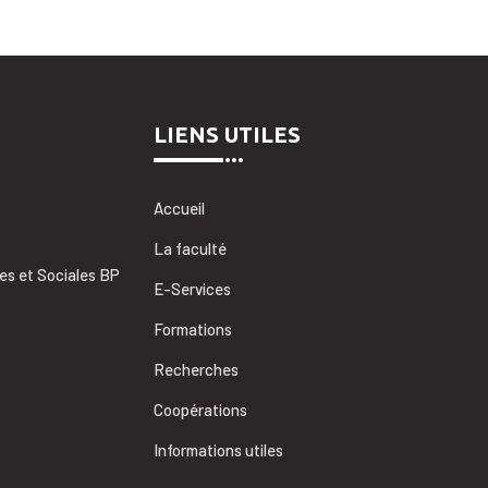
LIENS UTILES
Accueil
La faculté
es et Sociales BP
E-Services
Formations
Recherches
Coopérations
Informations utiles