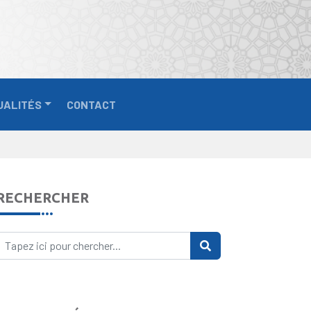
UALITÉS
CONTACT
RECHERCHER