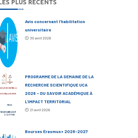
LES PLUS RÉCENTS
Avis concernant l’habilitation
universitaire
30 avril 2026
PROGRAMME DE LA SEMAINE DE LA
RECHERCHE SCIENTIFIQUE UCA
2026 – DU SAVOIR ACADÉMIQUE À
L’IMPACT TERRITORIAL
21 avril 2026
Bourses Erasmus+ 2026-2027