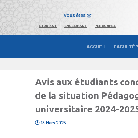
ETUDIANT
ENSEIGNANT
PERSONNEL
ACCUEIL
FACULTÉ
Avis aux étudiants con
de la situation Pédago
universitaire 2024-202
18 Mars 2025