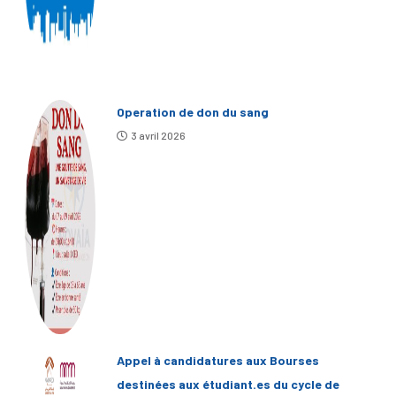
Operation de don du sang
3 avril 2026
Appel à candidatures aux Bourses
destinées aux étudiant.es du cycle de