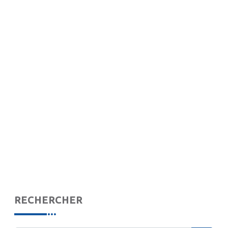
RECHERCHER