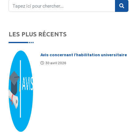
LES PLUS RÉCENTS
Avis concernant l’habilitation universitaire
30 avril 2026