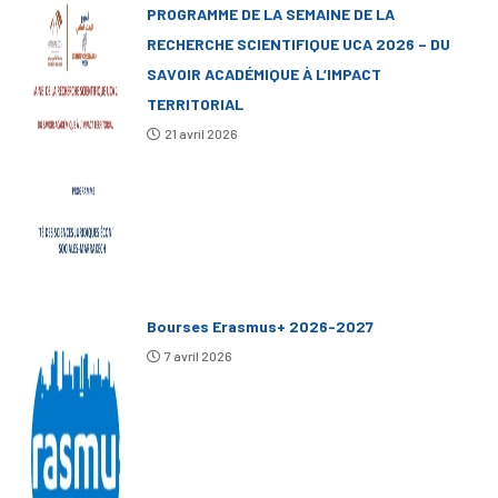
PROGRAMME DE LA SEMAINE DE LA
RECHERCHE SCIENTIFIQUE UCA 2026 – DU
SAVOIR ACADÉMIQUE À L’IMPACT
TERRITORIAL
21 avril 2026
Bourses Erasmus+ 2026-2027
7 avril 2026