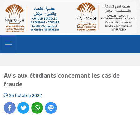
Avis aux étudiants concernant les cas de
fraude
25 Octobre 2022