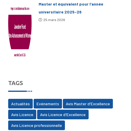
Master et équivalent pour l’année
universitaire 2025-26
25 mars 2026
TAGS
Actualités
Evénements
Avis Master d'Excellence
Avis Licence
Avis Licence d'Excellence
Avis Licence professionnelle