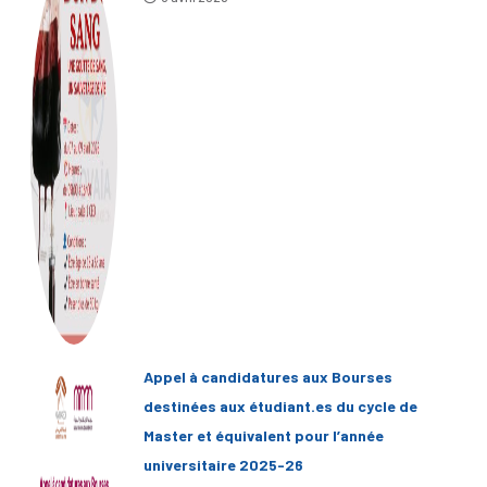
Appel à candidatures aux Bourses
destinées aux étudiant.es du cycle de
Master et équivalent pour l’année
universitaire 2025-26