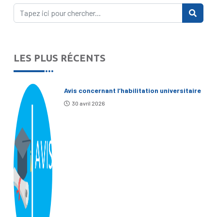
LES PLUS RÉCENTS
Avis concernant l’habilitation universitaire
30 avril 2026