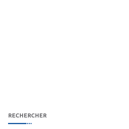
RECHERCHER