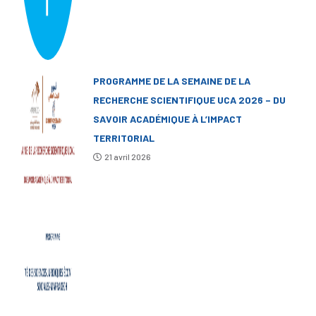
PROGRAMME DE LA SEMAINE DE LA
RECHERCHE SCIENTIFIQUE UCA 2026 – DU
SAVOIR ACADÉMIQUE À L’IMPACT
TERRITORIAL
21 avril 2026