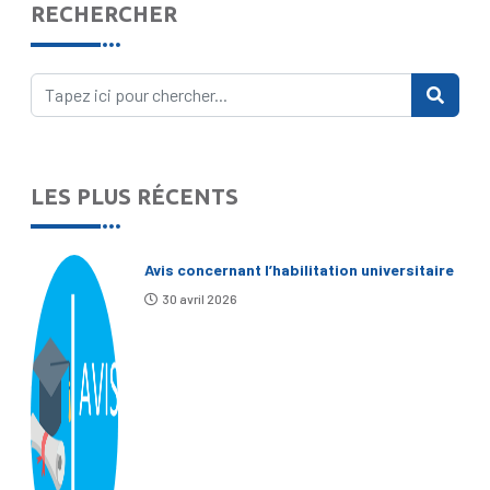
RECHERCHER
LES PLUS RÉCENTS
Avis concernant l’habilitation universitaire
30 avril 2026