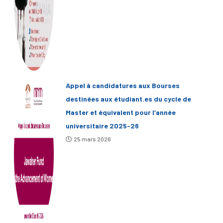
Appel à candidatures aux Bourses
destinées aux étudiant.es du cycle de
Master et équivalent pour l’année
universitaire 2025-26
25 mars 2026