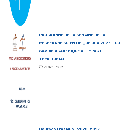
PROGRAMME DE LA SEMAINE DE LA
RECHERCHE SCIENTIFIQUE UCA 2026 – DU
SAVOIR ACADÉMIQUE À L’IMPACT
TERRITORIAL
21 avril 2026
Bourses Erasmus+ 2026-2027