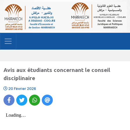
Avis aux étudiants concernant le conseil
disciplinaire
20 Février 2026