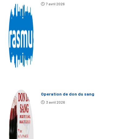
7 avril 2026
Operation de don du sang
3 avril 2026