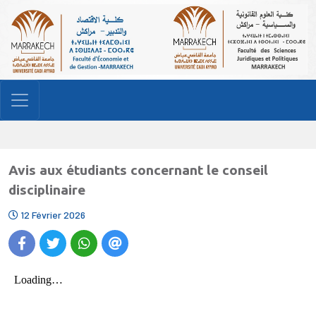
Avis aux étudiants concernant le conseil
disciplinaire
12 Février 2026