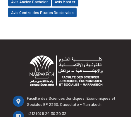
Avis Ancien Bachelor
Avis Master
Avis Centre des Etudes Doctorales
Faculté des Sciences Juridiques, Economiques et
Sociales BP 2380, Daoudiate - Marrakech
+212 (0) 5 24 30 30 32
+212 (0) 5 24 30 33 95
+212 (0) 5 24 30 32 65