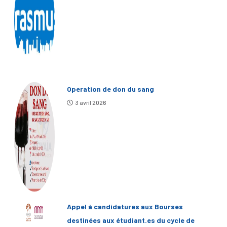
Operation de don du sang
3 avril 2026
Appel à candidatures aux Bourses
destinées aux étudiant.es du cycle de