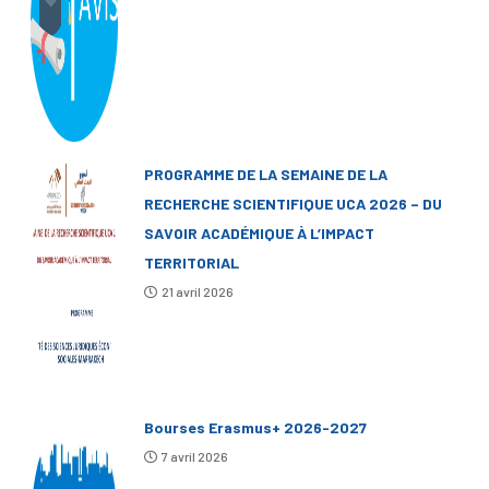
PROGRAMME DE LA SEMAINE DE LA
RECHERCHE SCIENTIFIQUE UCA 2026 – DU
SAVOIR ACADÉMIQUE À L’IMPACT
TERRITORIAL
21 avril 2026
Bourses Erasmus+ 2026-2027
7 avril 2026