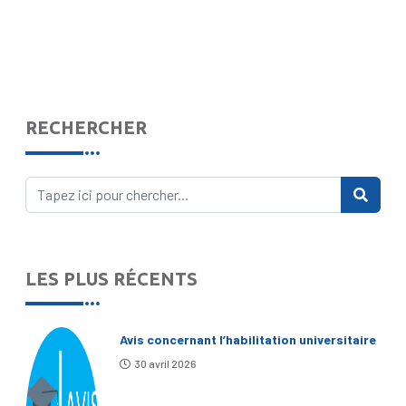
RECHERCHER
LES PLUS RÉCENTS
Avis concernant l’habilitation universitaire
30 avril 2026