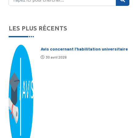
LES PLUS RÉCENTS
Avis concernant l’habilitation universitaire
30 avril 2026