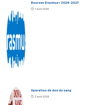
Bourses Erasmus+ 2026-2027
7 avril 2026
Operation de don du sang
3 avril 2026