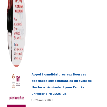
Appel à candidatures aux Bourses
destinées aux étudiant.es du cycle de
Master et équivalent pour l’année
universitaire 2025-26
25 mars 2026