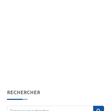
RECHERCHER