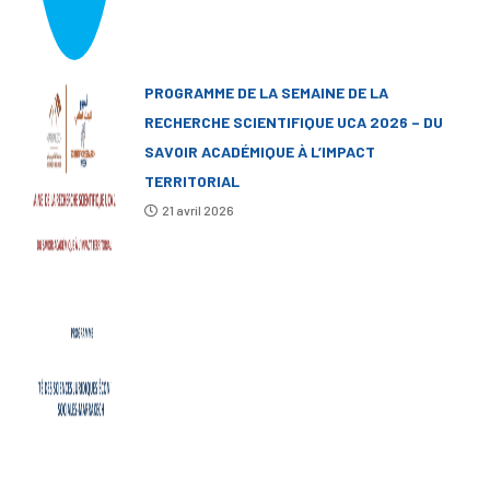
PROGRAMME DE LA SEMAINE DE LA
RECHERCHE SCIENTIFIQUE UCA 2026 – DU
SAVOIR ACADÉMIQUE À L’IMPACT
TERRITORIAL
21 avril 2026