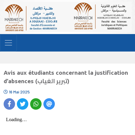
Avis aux étudiants concernant la justification
d’absences (تبرير الغياب)
16 Mai 2025