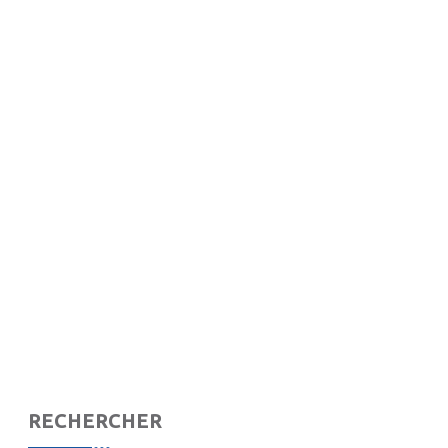
RECHERCHER