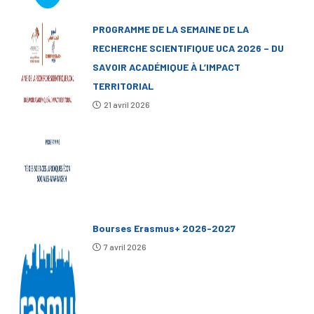
PROGRAMME DE LA SEMAINE DE LA
RECHERCHE SCIENTIFIQUE UCA 2026 – DU
SAVOIR ACADÉMIQUE À L’IMPACT
TERRITORIAL
21 avril 2026
Bourses Erasmus+ 2026-2027
7 avril 2026