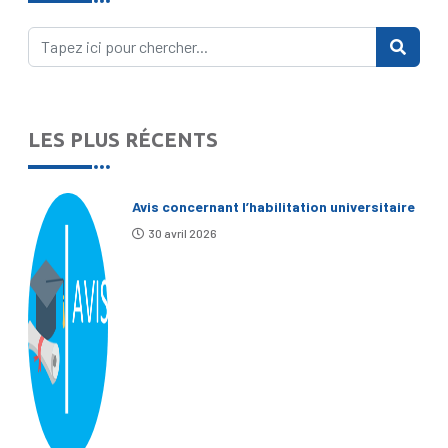
LES PLUS RÉCENTS
Avis concernant l’habilitation universitaire
30 avril 2026