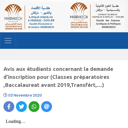
Avis aux étudiants concernant la demande
d'inscription pour (Classes préparatoires
,Baccalaureat avant 2019,Transfért,…)
03 Novembre 2020