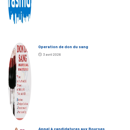
Operation de don du sang
3 avril 2026
Appel à candidatures aux Bourses