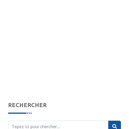
RECHERCHER