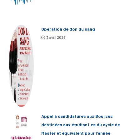
Operation de don du sang
3 avril 2026
Appel à candidatures aux Bourses
destinées aux étudiant.es du cycle de
Master et équivalent pour l’année