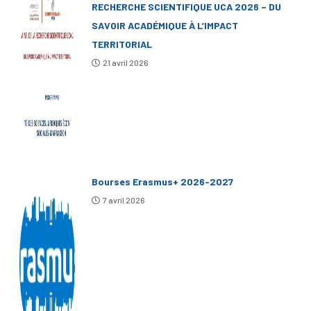
RECHERCHE SCIENTIFIQUE UCA 2026 – DU
SAVOIR ACADÉMIQUE À L’IMPACT
TERRITORIAL
21 avril 2026
Bourses Erasmus+ 2026-2027
7 avril 2026