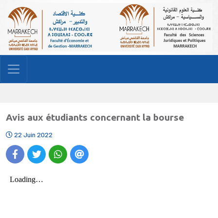
Avis aux étudiants concernant la bourse
22 Juin 2022