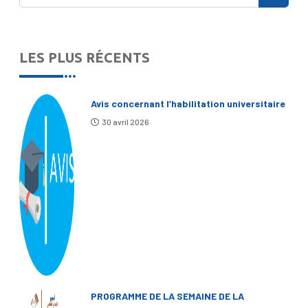
LES PLUS RÉCENTS
Avis concernant l’habilitation universitaire
30 avril 2026
PROGRAMME DE LA SEMAINE DE LA