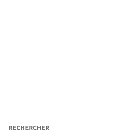
RECHERCHER