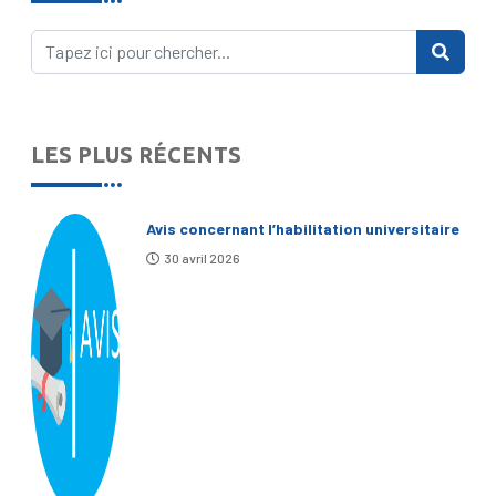
LES PLUS RÉCENTS
Avis concernant l’habilitation universitaire
30 avril 2026