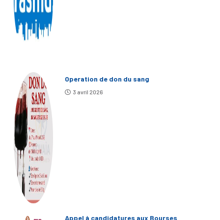
Operation de don du sang
3 avril 2026
Appel à candidatures aux Bourses