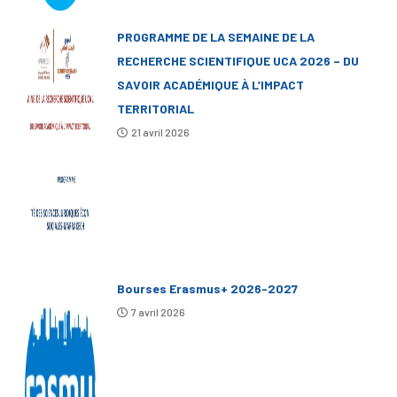
PROGRAMME DE LA SEMAINE DE LA
RECHERCHE SCIENTIFIQUE UCA 2026 – DU
SAVOIR ACADÉMIQUE À L’IMPACT
TERRITORIAL
21 avril 2026
Bourses Erasmus+ 2026-2027
7 avril 2026