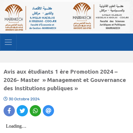
Avis aux étudiants 1 ère Promotion 2024 –
2026- Master » Management et Gouvernance
des Institutions publiques »
30 Octobre 2024