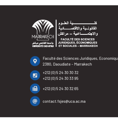
Faculté des Sciences Juridiques, Economiqu
2380, Daoudiate - Marrakech
+212 (0) 5 24 30 30 32
+212 (0) 5 24 30 33 95
+212 (0) 5 24 30 32 65
contact.fsjes@uca.ac.ma