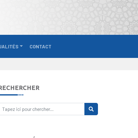
UALITÉS
CONTACT
RECHERCHER