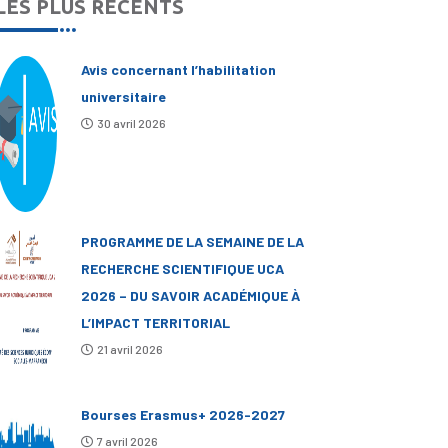
LES PLUS RÉCENTS
Avis concernant l’habilitation
universitaire
30 avril 2026
PROGRAMME DE LA SEMAINE DE LA
RECHERCHE SCIENTIFIQUE UCA
2026 – DU SAVOIR ACADÉMIQUE À
L’IMPACT TERRITORIAL
21 avril 2026
Bourses Erasmus+ 2026-2027
7 avril 2026