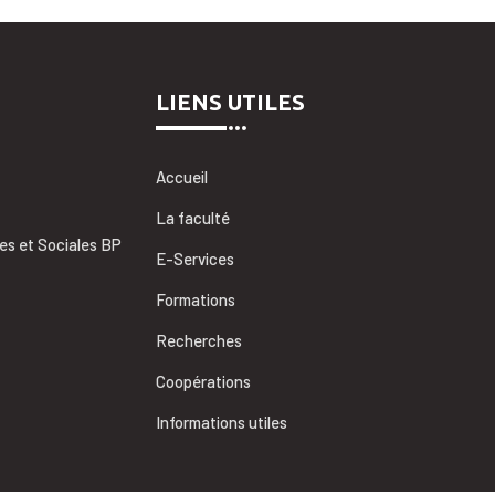
LIENS UTILES
Accueil
La faculté
es et Sociales BP
E-Services
Formations
Recherches
Coopérations
Informations utiles