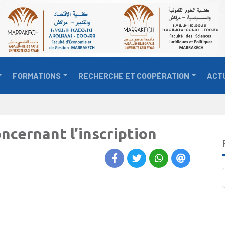
FORMATIONS
RECHERCHE ET COOPÉRATION
ACT
ncernant l’inscription