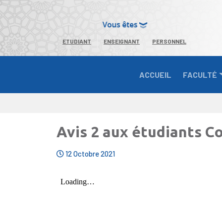
ETUDIANT
ENSEIGNANT
PERSONNEL
ACCUEIL
FACULTÉ
Avis 2 aux étudiants Co
12 Octobre 2021