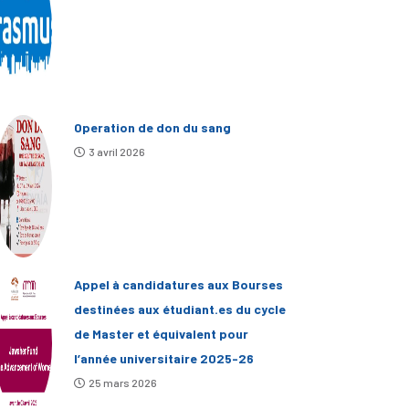
Operation de don du sang
3 avril 2026
Appel à candidatures aux Bourses
destinées aux étudiant.es du cycle
de Master et équivalent pour
l’année universitaire 2025-26
25 mars 2026