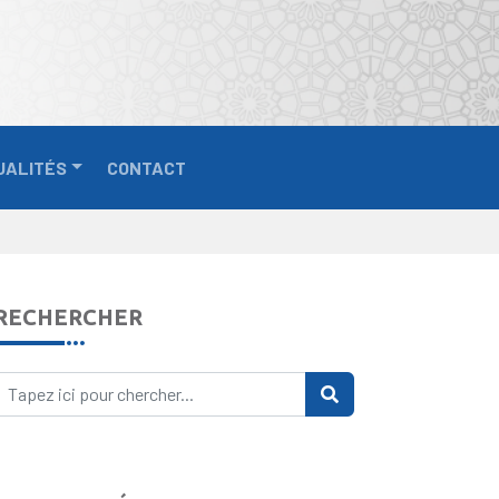
UALITÉS
CONTACT
RECHERCHER