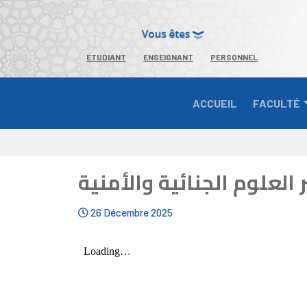
ETUDIANT
ENSEIGNANT
PERSONNEL
ACCUEIL
FACULTÉ
العلوم الجنائية والأمنية
26 Décembre 2025