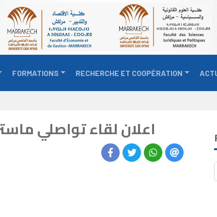
FORMATIONS
RECHERCHE ET COOPÉRATION
ACT
اعلان لقاء تواصلي ماستر 