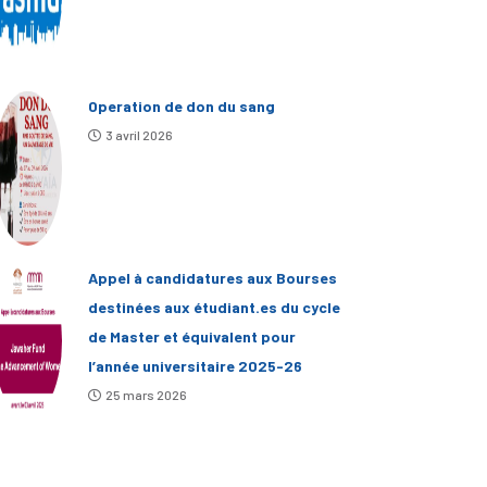
Operation de don du sang
3 avril 2026
Appel à candidatures aux Bourses
destinées aux étudiant.es du cycle
de Master et équivalent pour
l’année universitaire 2025-26
25 mars 2026