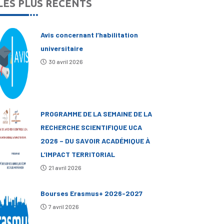
LES PLUS RÉCENTS
Avis concernant l’habilitation
universitaire
30 avril 2026
PROGRAMME DE LA SEMAINE DE LA
RECHERCHE SCIENTIFIQUE UCA
2026 – DU SAVOIR ACADÉMIQUE À
L’IMPACT TERRITORIAL
21 avril 2026
Bourses Erasmus+ 2026-2027
7 avril 2026