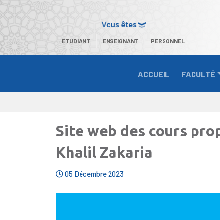
ETUDIANT
ENSEIGNANT
PERSONNEL
ACCUEIL
FACULTÉ
Site web des cours pro
Khalil Zakaria
05 Décembre 2023