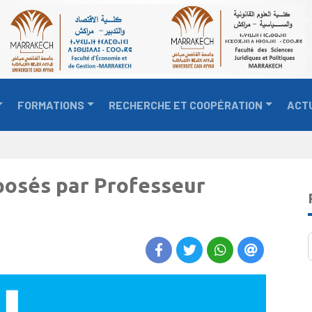
FORMATIONS
RECHERCHE ET COOPÉRATION
ACT
posés par Professeur