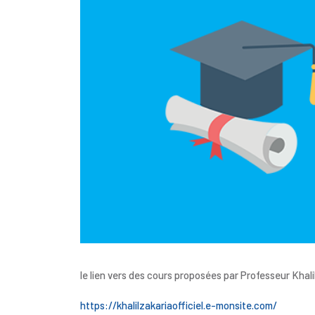
le lien vers des cours proposées par Professeur Khalil
https://khalilzakariaofficiel.e-monsite.com/