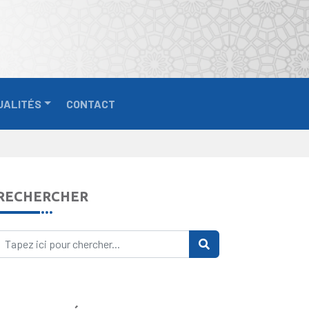
UALITÉS
CONTACT
RECHERCHER