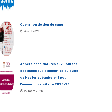
Operation de don du sang
3 avril 2026
Appel à candidatures aux Bourses
destinées aux étudiant.es du cycle
de Master et équivalent pour
l’année universitaire 2025-26
25 mars 2026