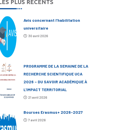
LES PLUS RÉCENTS
Avis concernant l’habilitation
universitaire
30 avril 2026
PROGRAMME DE LA SEMAINE DE LA
RECHERCHE SCIENTIFIQUE UCA
2026 – DU SAVOIR ACADÉMIQUE À
L’IMPACT TERRITORIAL
21 avril 2026
Bourses Erasmus+ 2026-2027
7 avril 2026