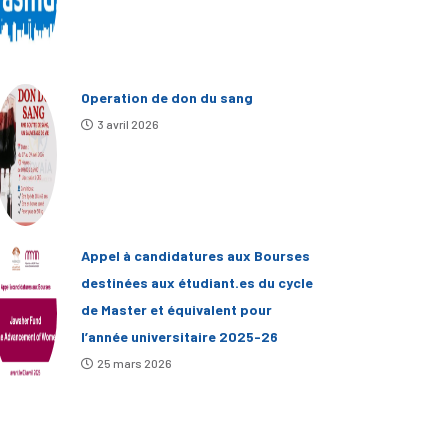
Operation de don du sang
3 avril 2026
Appel à candidatures aux Bourses
destinées aux étudiant.es du cycle
de Master et équivalent pour
l’année universitaire 2025-26
25 mars 2026