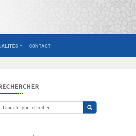
UALITÉS
CONTACT
RECHERCHER