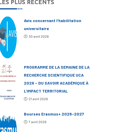
LES PLUS RÉCENTS
Avis concernant l’habilitation
universitaire
30 avril 2026
PROGRAMME DE LA SEMAINE DE LA
RECHERCHE SCIENTIFIQUE UCA
2026 – DU SAVOIR ACADÉMIQUE À
L’IMPACT TERRITORIAL
21 avril 2026
Bourses Erasmus+ 2026-2027
7 avril 2026