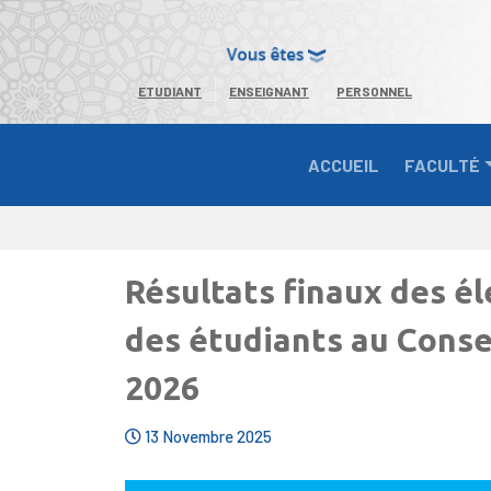
ETUDIANT
ENSEIGNANT
PERSONNEL
ACCUEIL
FACULTÉ
Résultats finaux des é
des étudiants au Conse
2026
13 Novembre 2025