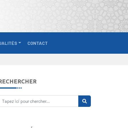
UALITÉS
CONTACT
RECHERCHER