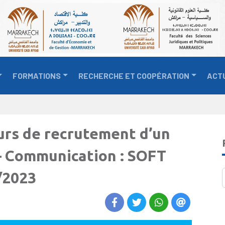
FORMATIONS
RECHERCHE ET COOPÉRATION
ACT
ours de recrutement d’un
– Communication : SOFT
/2023