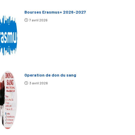
Bourses Erasmus+ 2026-2027
7 avril 2026
Operation de don du sang
3 avril 2026