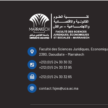
Faculté des Sciences Juridiques, Economiqu
2380, Daoudiate - Marrakech
+212 (0) 5 24 30 30 32
+212 (0) 5 24 30 33 95
+212 (0) 5 24 30 32 65
contact.fsjes@uca.ac.ma