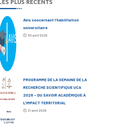
LES PLUS RÉCENTS
Avis concernant l’habilitation
universitaire
30 avril 2026
PROGRAMME DE LA SEMAINE DE LA
RECHERCHE SCIENTIFIQUE UCA
2026 – DU SAVOIR ACADÉMIQUE À
L’IMPACT TERRITORIAL
21 avril 2026