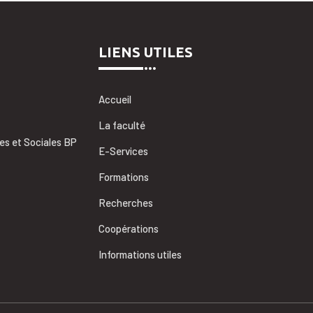
LIENS UTILES
Accueil
La faculté
es et Sociales BP
E-Services
Formations
Recherches
Coopérations
Informations utiles