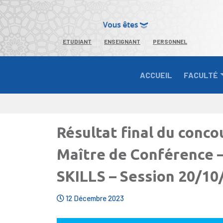
ETUDIANT
ENSEIGNANT
PERSONNEL
ACCUEIL
FACULTÉ
Résultat final du conc
Maître de Conférence 
SKILLS – Session 20/10
12 Décembre 2023