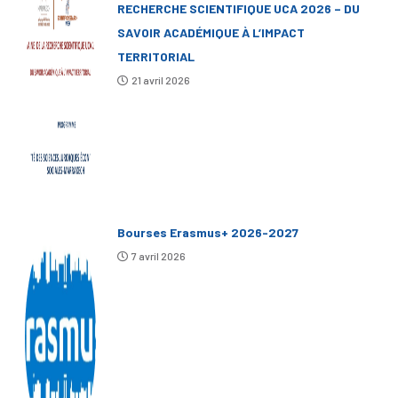
RECHERCHE SCIENTIFIQUE UCA 2026 – DU
SAVOIR ACADÉMIQUE À L’IMPACT
TERRITORIAL
21 avril 2026
Bourses Erasmus+ 2026-2027
7 avril 2026