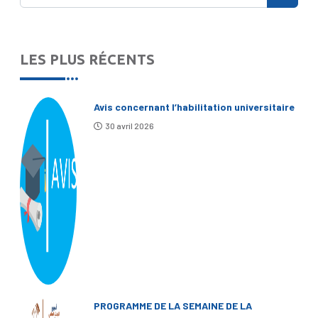
LES PLUS RÉCENTS
Avis concernant l’habilitation universitaire
30 avril 2026
PROGRAMME DE LA SEMAINE DE LA