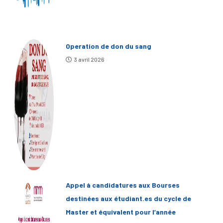
Operation de don du sang
3 avril 2026
Appel à candidatures aux Bourses
destinées aux étudiant.es du cycle de
Master et équivalent pour l’année