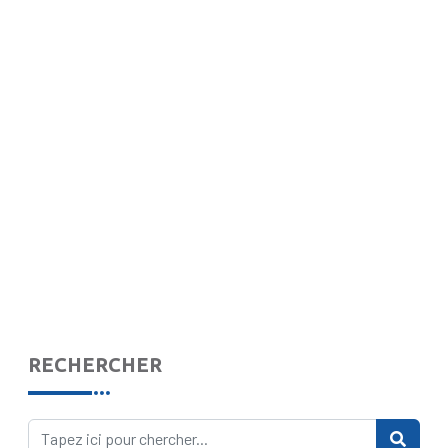
RECHERCHER