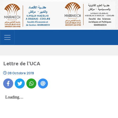
Lettre de l'UCA
09 Octobre 2019