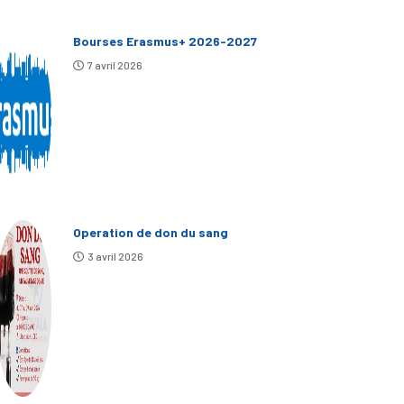
Bourses Erasmus+ 2026-2027
7 avril 2026
Operation de don du sang
3 avril 2026