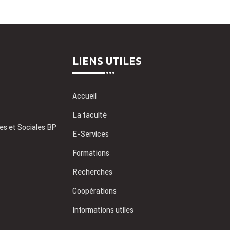
LIENS UTILES
Accueil
La faculté
es et Sociales BP
E-Services
Formations
Recherches
Coopérations
Informations utiles