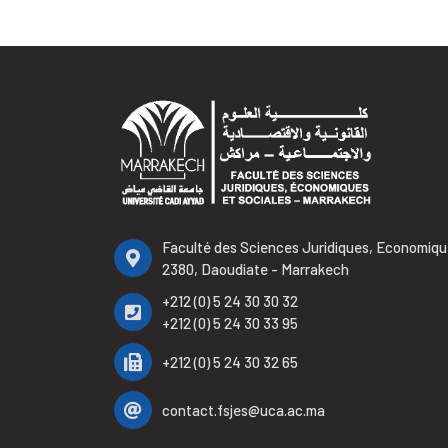
Faculté des Sciences Juridiques, Economiqu
2380, Daoudiate - Marrakech
+212 (0) 5 24 30 30 32
+212 (0) 5 24 30 33 95
+212 (0) 5 24 30 32 65
contact.fsjes@uca.ac.ma