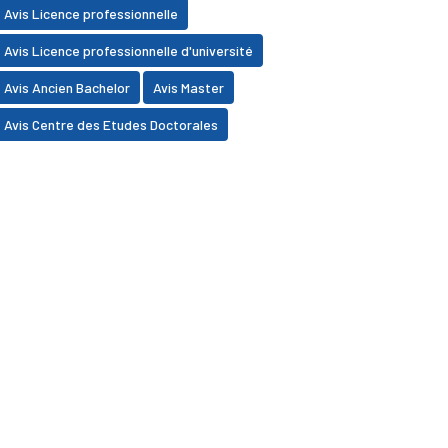
Avis Licence professionnelle
Avis Licence professionnelle d'université
Avis Ancien Bachelor
Avis Master
Avis Centre des Etudes Doctorales