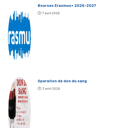
Bourses Erasmus+ 2026-2027
7 avril 2026
Operation de don du sang
3 avril 2026