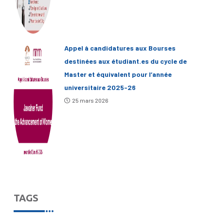
Appel à candidatures aux Bourses
destinées aux étudiant.es du cycle de
Master et équivalent pour l’année
universitaire 2025-26
25 mars 2026
TAGS