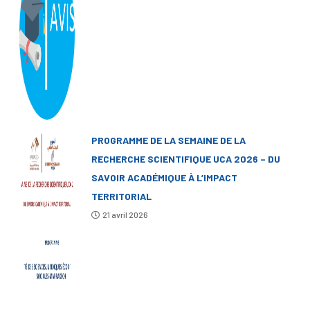
PROGRAMME DE LA SEMAINE DE LA
RECHERCHE SCIENTIFIQUE UCA 2026 – DU
SAVOIR ACADÉMIQUE À L’IMPACT
TERRITORIAL
21 avril 2026