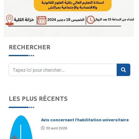
RECHERCHER
LES PLUS RÉCENTS
Avis concernant l’habilitation universitaire
30 avril 2026