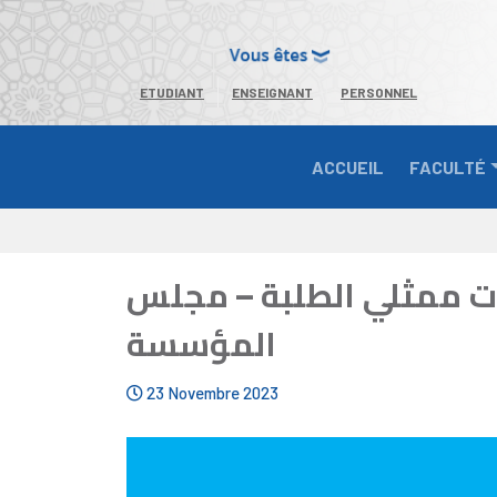
ETUDIANT
ENSEIGNANT
PERSONNEL
ACCUEIL
FACULTÉ
النتيجة النهائية لانتخا
المؤسسة
23 Novembre 2023