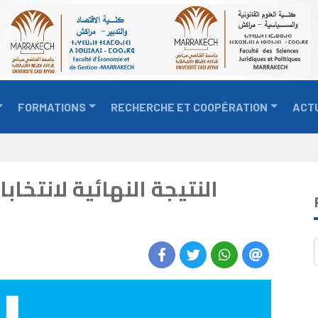
FORMATIONS
RECHERCHE ET COOPÉRATION
ACT
بات ممثلي الطلبة – مجلس