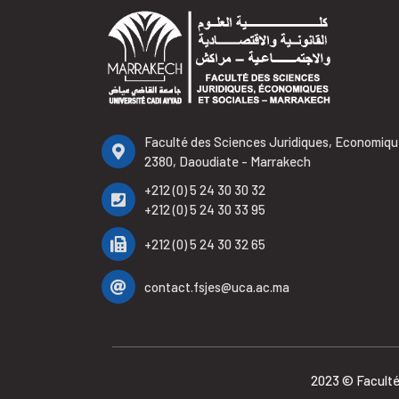
Faculté des Sciences Juridiques, Economiqu
2380, Daoudiate - Marrakech
+212 (0) 5 24 30 30 32
+212 (0) 5 24 30 33 95
+212 (0) 5 24 30 32 65
contact.fsjes@uca.ac.ma
2023 © Faculté 