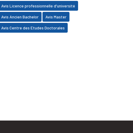
Avis Licence professionnelle d'université
Avis Ancien Bachelor
Avis Master
Avis Centre des Etudes Doctorales