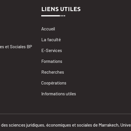
LIENS UTILES
Accueil
La faculté
es et Sociales BP
E-Services
Formations
Recherches
Coopérations
Informations utiles
des sciences juridiques, économiques et sociales de Marrakech, Unive