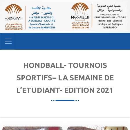
HONDBALL- TOURNOIS
SPORTIFS– LA SEMAINE DE
L’ETUDIANT- EDITION 2021