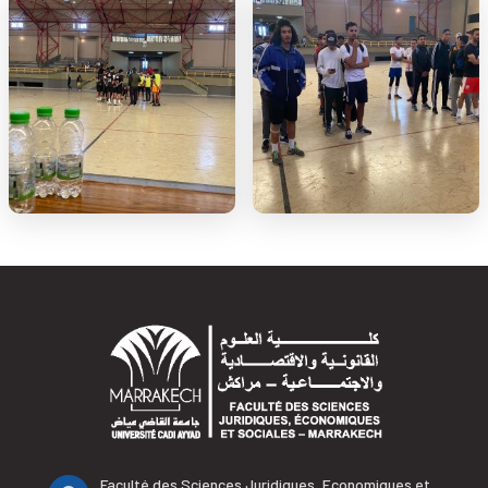
Faculté des Sciences Juridiques, Economiques et