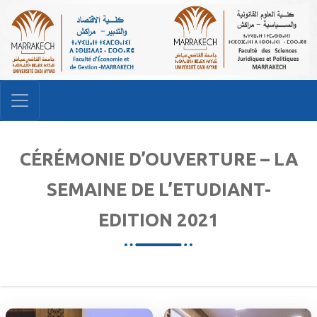
CÉRÉMONIE D’OUVERTURE – LA
SEMAINE DE L’ETUDIANT-
EDITION 2021