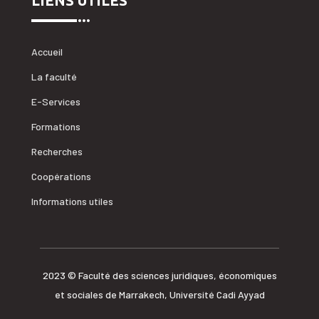
LIENS UTILES
Accueil
La faculté
E-Services
Formations
Recherches
Coopérations
Informations utiles
2023 © Faculté des sciences juridiques, économiques
et sociales de Marrakech, Université Cadi Ayyad